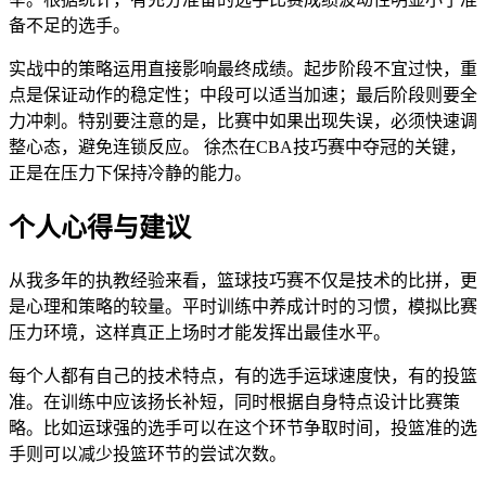
备不足的选手。
实战中的策略运用直接影响最终成绩。起步阶段不宜过快，重
点是保证动作的稳定性；中段可以适当加速；最后阶段则要全
力冲刺。特别要注意的是，比赛中如果出现失误，必须快速调
整心态，避免连锁反应。 徐杰在CBA技巧赛中夺冠的关键，
正是在压力下保持冷静的能力。
个人心得与建议
从我多年的执教经验来看，篮球技巧赛不仅是技术的比拼，更
是心理和策略的较量。平时训练中养成计时的习惯，模拟比赛
压力环境，这样真正上场时才能发挥出最佳水平。
每个人都有自己的技术特点，有的选手运球速度快，有的投篮
准。在训练中应该扬长补短，同时根据自身特点设计比赛策
略。比如运球强的选手可以在这个环节争取时间，投篮准的选
手则可以减少投篮环节的尝试次数。