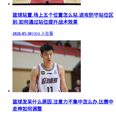
篮球站置,场上五个位置怎么站,进攻防守站位区
别,如何通过站位提升战术效果
2026-05-30
1004 人在看
篮球发呆什么原因,注意力不集中怎么办,比赛中
走神如何调整