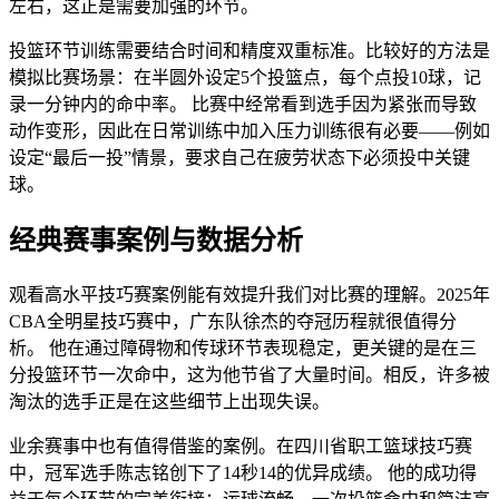
左右，这正是需要加强的环节。
投篮环节训练需要结合时间和精度双重标准。比较好的方法是
模拟比赛场景：在半圆外设定5个投篮点，每个点投10球，记
录一分钟内的命中率。 比赛中经常看到选手因为紧张而导致
动作变形，因此在日常训练中加入压力训练很有必要——例如
设定“最后一投”情景，要求自己在疲劳状态下必须投中关键
球。
经典赛事案例与数据分析
观看高水平技巧赛案例能有效提升我们对比赛的理解。2025年
CBA全明星技巧赛中，广东队徐杰的夺冠历程就很值得分
析。 他在通过障碍物和传球环节表现稳定，更关键的是在三
分投篮环节一次命中，这为他节省了大量时间。相反，许多被
淘汰的选手正是在这些细节上出现失误。
业余赛事中也有值得借鉴的案例。在四川省职工篮球技巧赛
中，冠军选手陈志铭创下了14秒14的优异成绩。 他的成功得