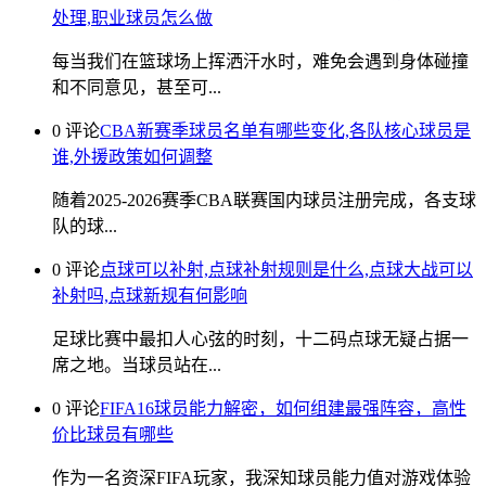
处理,职业球员怎么做
每当我们在篮球场上挥洒汗水时，难免会遇到身体碰撞
和不同意见，甚至可...
0 评论
CBA新赛季球员名单有哪些变化,各队核心球员是
谁,外援政策如何调整
随着2025-2026赛季CBA联赛国内球员注册完成，各支球
队的球...
0 评论
点球可以补射,点球补射规则是什么,点球大战可以
补射吗,点球新规有何影响
足球比赛中最扣人心弦的时刻，十二码点球无疑占据一
席之地。当球员站在...
0 评论
FIFA16球员能力解密，如何组建最强阵容，高性
价比球员有哪些
作为一名资深FIFA玩家，我深知球员能力值对游戏体验