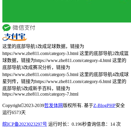
这里的底部导航1改成足球数据，链接为
https://www.zhe811.com/category-3.html 这里的底部导航2改成篮
球数据，链接为https://www.zhe811.com/category-4.html 这里的
底部导航3改成赛况分析，链接为
https://www.zhe811.com/category-5.html 这里的底部导航4改成球
星列传，链接为https://www.zhe811.com/category-6.html 这里的
底部导航5改成新手百科，链接为
https://www.zhe811.com/category-7.html
Copyright
2023-2039
哲发体网
版权所有. 基于
Z-BlogPHP
安全
运行
6573
天
皖ICP备2023023297号
运行时长：0.196秒
查询信息：14 次