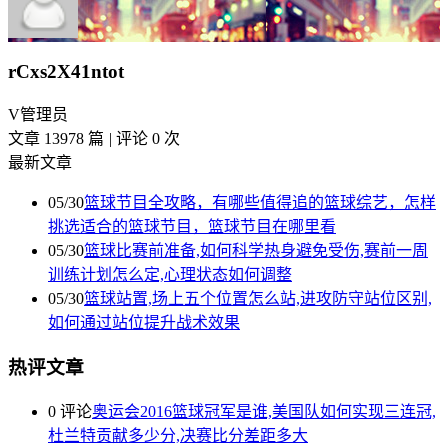
rCxs2X41ntot
V
管理员
文章 13978 篇
|
评论 0 次
最新文章
05/30
篮球节目全攻略，有哪些值得追的篮球综艺，怎样
挑选适合的篮球节目，篮球节目在哪里看
05/30
篮球比赛前准备,如何科学热身避免受伤,赛前一周
训练计划怎么定,心理状态如何调整
05/30
篮球站置,场上五个位置怎么站,进攻防守站位区别,
如何通过站位提升战术效果
热评文章
0 评论
奥运会2016篮球冠军是谁,美国队如何实现三连冠,
杜兰特贡献多少分,决赛比分差距多大