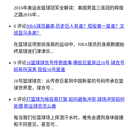
2016年奥运会篮球冠军全解读：美国男篮三连冠的辉煌
之路2016年...
0 评论
NBA球员最高,历史巨人有谁？现役第一是谁？文
班亚马多高？
在篮球这项崇尚身高的运动中，NBA球员的身高数据始
终是球迷们津津乐...
0 评论
16篮球球衣号传奇故事,哪些巨星穿过16号,球衣号
码有何深意,现役16号是谁
16号篮球球衣：从传奇巨星到中国新星的号码传承在篮
球世界里，球衣号...
0 评论
打篮球为啥容易打架,如何避免冲突,球场冲突如何
处理,职业球员怎么做
每当我们在篮球场上挥洒汗水时，难免会遇到身体碰撞
和不同意见，甚至可...