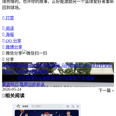
球热情的。也许你的故事，正好能激励另一个篮球爱好者重新
回到球场。
打赏
阅读
海报
QQ 分享
微博分享
微信分享
分享
清华附中篮球队员培养体系揭秘,马约翰班怎么进,球员升学前
景如何,体教结合模式解析
2026-05-24
« 上一篇
街头篮球怎么看数据,能力值查看方法,战绩
查询技巧,数据分析秘诀
2026-05-24
下一篇 »
相关阅读