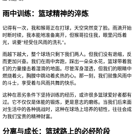
雨中训练：篮球精神的淬炼
记得有一次，我和猴哥正在打球，天空突然变了脸。雨滴开始
时断时续，我本能地准备离开，但猴哥拉住我，眼里闪烁着
光，说要"经受住风雨的洗礼"。
雨越下越大，整个球场只剩下我们两人。但我们没有退缩，反
而更加兴奋。我们在雨中奔跑，踩出一朵朵水花，篮球带着我
们的力量撞击着湿滑的地面。尽管浑身湿透，但我们的眼睛中
燃烧着火，胸膛中跳动着炙热的心。那一刻，我们就像风雨中
的斗士，享受着与风雨共舞的快乐。
这种在恶劣条件下坚持训练的经历，或许很多篮球爱好者都有
过。它不仅仅是体能的锻炼，更是意志的磨练。当我们后来面
对生活中的各种挑战时，这种在球场上培养的韧性，往往会成
为我们宝贵的精神财富。
分离与成长：篮球路上的必经阶段