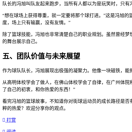
队长的冯旭叫队友起来跑步，当所有人都以为是玩笑时，只有
“想在球场上获得尊重，就一定要将那个球打进。”这是冯旭的篮
度，场上只有输赢，没有友情。”
除了篮球技能，冯旭也非常清楚自己的职业规划。虽然曾经梦
的舞台展示自己。
五、团队价值与未来展望
作为球队队长，冯旭展现出极强的凝聚力。他像一块磁铁，能
从高明体校学会了做人，在佛山体校学会了自律，在广州体院和
了自己的初衷，和你热爱的东西！”
看完冯旭的篮球故事，不知道你对街球运动员的成长路径是否
粹的热爱？欢迎分享你的观点。
打赏
阅读