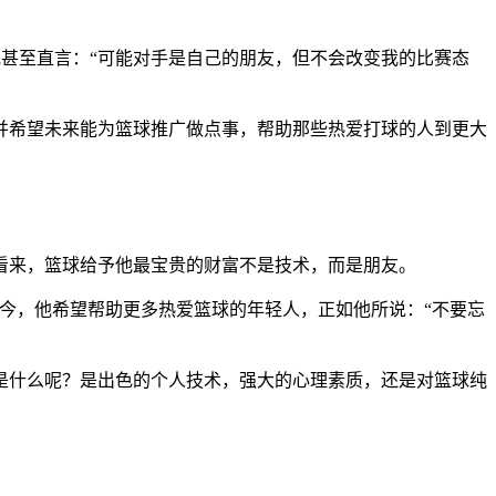
，他甚至直言：“可能对手是自己的朋友，但不会改变我的比赛态
并希望未来能为篮球推广做点事，帮助那些热爱打球的人到更大
看来，篮球给予他最宝贵的财富不是技术，而是朋友。
如今，他希望帮助更多热爱篮球的年轻人，正如他所说：“不要忘
是什么呢？是出色的个人技术，强大的心理素质，还是对篮球纯