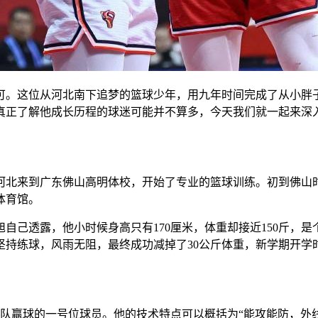
。这位从河北南下追梦的篮球少年，用九年时间完成了从小胖子
但真正了解他成长历程的球迷可能并不算多，今天我们就一起来深
旭从河北来到广东佛山高明体校，开始了专业的篮球训练。初到佛
体育馆。
自己透露，他小时候身高只有170厘米，体重却接近150斤，是
坚持练球，风雨无阻，最终成功减掉了30公斤体重，新学期开学
球队赢球的一号位球员。他的技术特点可以概括为“能攻能防，外