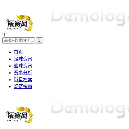
首页
足球资讯
篮球资讯
赛事分析
球星档案
观赛指南