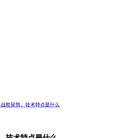
样战胜吴悠，技术特点是什么
，技术特点是什么