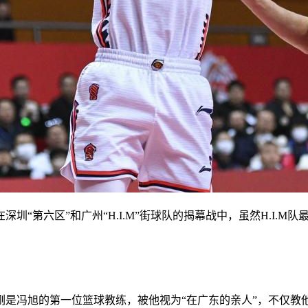
圳“第六区”和广州“H.I.M”街球队的揭幕战中，虽然H.I.M队
刚是冯旭的第一位篮球教练，被他视为“在广东的亲人”，不仅教