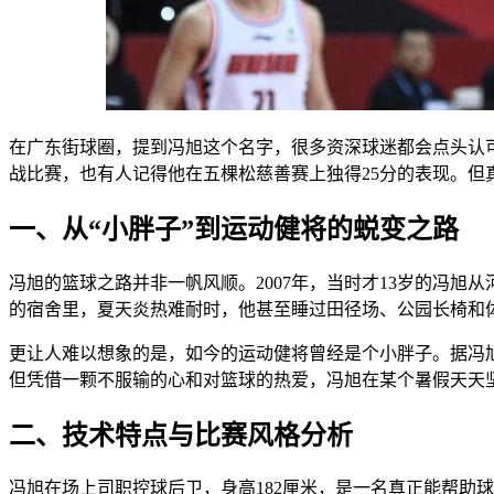
在广东街球圈，提到冯旭这个名字，很多资深球迷都会点头认可
战比赛，也有人记得他在五棵松慈善赛上独得25分的表现。
一、从“小胖子”到运动健将的蜕变之路
冯旭的篮球之路并非一帆风顺。2007年，当时才13岁的冯
的宿舍里，夏天炎热难耐时，他甚至睡过田径场、公园长椅和
更让人难以想象的是，如今的运动健将曾经是个小胖子。据冯旭
但凭借一颗不服输的心和对篮球的热爱，冯旭在某个暑假天天
二、技术特点与比赛风格分析
冯旭在场上司职控球后卫，身高182厘米，是一名真正能帮助