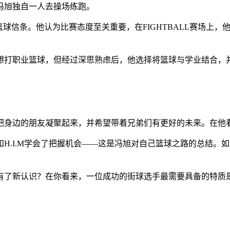
冯旭独自一人去操场练跑。
球信条。他认为比赛态度至关重要，在FIGHTBALL赛场上
想打职业篮球，但经过深思熟虑后，他选择将篮球与学业结合，
把身边的朋友凝聚起来，并希望带着兄弟们有更好的未来。在他
H.I.M学会了把握机会——这是冯旭对自己篮球之路的总结。
有了新认识？在你看来，一位成功的街球选手最需要具备的特质