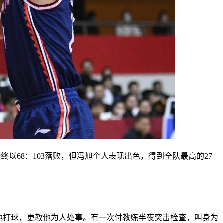
最终以68：103落败，但冯旭个人表现出色，得到全队最高的27
他打球，更教他为人处事。有一次付教练半夜突击检查，叫身为