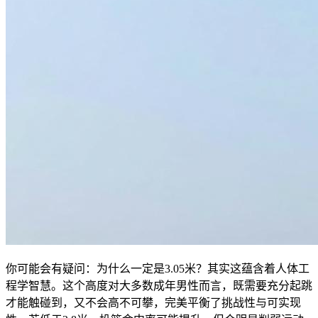
你可能会有疑问：为什么一定是3.05米？其实这蕴含着人体工
程学智慧。这个高度对大多数成年男性而言，既需要充分起跳
才能触碰到，又不会高不可攀，完美平衡了挑战性与可实现