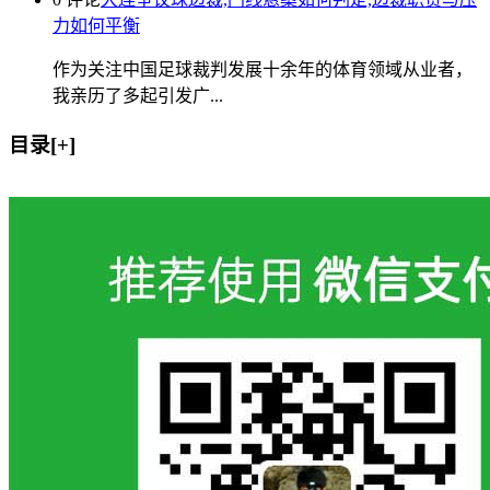
力如何平衡
作为关注中国足球裁判发展十余年的体育领域从业者，
我亲历了多起引发广...
目录[+]