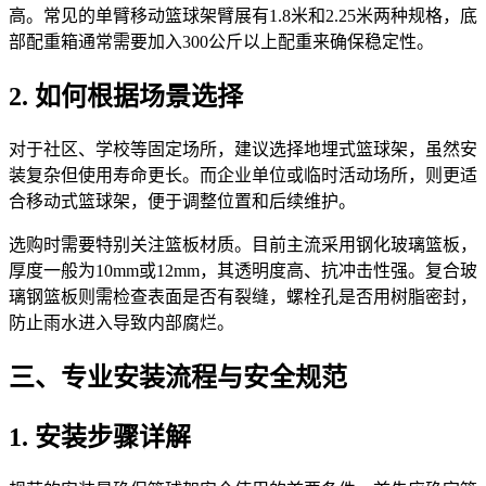
高。常见的单臂移动篮球架臂展有1.8米和2.25米两种规格，底
部配重箱通常需要加入300公斤以上配重来确保稳定性。
2. 如何根据场景选择
对于社区、学校等固定场所，建议选择地埋式篮球架，虽然安
装复杂但使用寿命更长。而企业单位或临时活动场所，则更适
合移动式篮球架，便于调整位置和后续维护。
选购时需要特别关注篮板材质。目前主流采用钢化玻璃篮板，
厚度一般为10mm或12mm，其透明度高、抗冲击性强。复合玻
璃钢篮板则需检查表面是否有裂缝，螺栓孔是否用树脂密封，
防止雨水进入导致内部腐烂。
三、专业安装流程与安全规范
1. 安装步骤详解