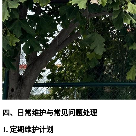
四、日常维护与常见问题处理
1. 定期维护计划