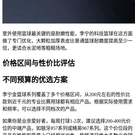
室外使用篮球最关键的是耐磨性能，李宁的科技篮球在这方面
做了专门优化，大颗粒加厚表皮比普通篮球耐磨度提高至少一
倍，更适合水泥地等粗糙场地。
价格区间与性价比评估
不同预算的优选方案
李宁金篮球系列覆盖了多个价格区间，从200元左右的性价比
款到近千元的专业比赛用球都有相应产品。根据实际使用需求
和频率，可以选择不同档次的产品。
如果你是业余爱好者，每周打球1-2次，建议选择200-400元价
位的中端产品，如狼牙857系列或精英967系列。这个价位段的