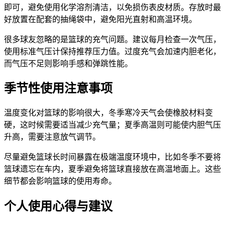
即可，避免使用化学溶剂清洁，以免损伤表皮材质。存放时最
好放置在配套的抽绳袋中，避免阳光直射和高温环境。
很多球友忽略的是篮球的充气问题。建议每月检查一次气压，
使用标准气压计保持推荐压力值。过度充气会加速内胆老化，
而气压不足则影响手感和弹跳性能。
季节性使用注意事项
温度变化对篮球的影响很大，冬季寒冷天气会使橡胶材料变
硬，这时候需要适当减少充气量；夏季高温则可能使内胆气压
升高，需要注意放气调节。
尽量避免篮球长时间暴露在极端温度环境中，比如冬季不要将
篮球遗忘在车内，夏季避免将篮球直接放在高温地面上。这些
细节都会影响篮球的使用寿命。
个人使用心得与建议