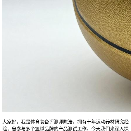
大家好，我是体育装备评测师陈浩，拥有十年运动器材研究经
验，曾参与多个篮球品牌的产品测试工作。今天我们来深入探