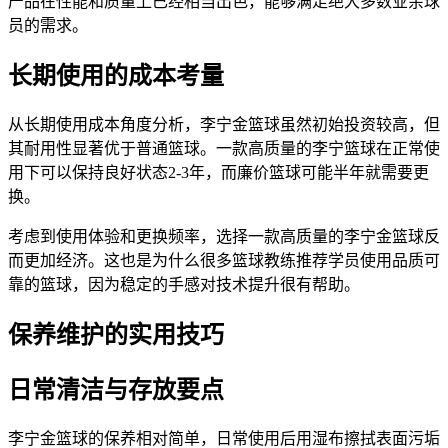
产品在性能和质量上已经相当出色，能够满足绝大多数业余球
员的需求。
长期使用的成本考量
从长期使用成本角度分析，李宁金篮球虽然初始投资较高，但
其耐用性显著优于普通篮球。一款高质量的李宁篮球在正常使
用下可以保持良好状态2-3年，而廉价篮球可能半年就需要更
换。
考虑到使用体验和更换频率，选择一款高质量的李宁金篮球反
而更加经济。这也是为什么很多篮球教练推荐学员使用品质可
靠的篮球，因为稳定的手感对技术提升很有帮助。
保养维护的实用技巧
日常清洁与存放要点
李宁金篮球的保养相对简单，日常使用后用湿布擦拭表面污垢