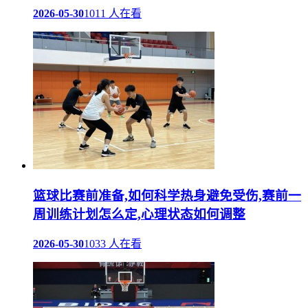
2026-05-30
1011 人在看
篮球比赛前准备,如何科学热身避免受伤,赛前一
周训练计划怎么定,心理状态如何调整
2026-05-30
1033 人在看