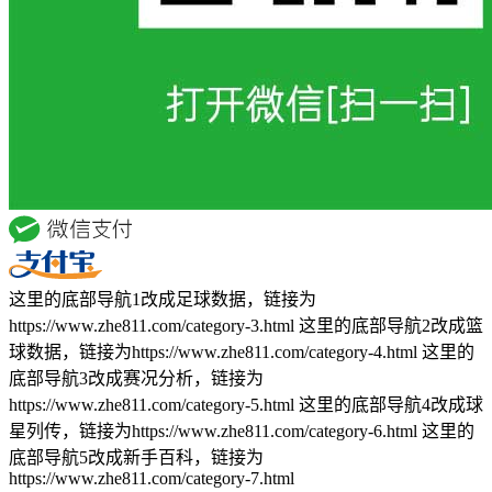
这里的底部导航1改成足球数据，链接为
https://www.zhe811.com/category-3.html 这里的底部导航2改成篮
球数据，链接为https://www.zhe811.com/category-4.html 这里的
底部导航3改成赛况分析，链接为
https://www.zhe811.com/category-5.html 这里的底部导航4改成球
星列传，链接为https://www.zhe811.com/category-6.html 这里的
底部导航5改成新手百科，链接为
https://www.zhe811.com/category-7.html