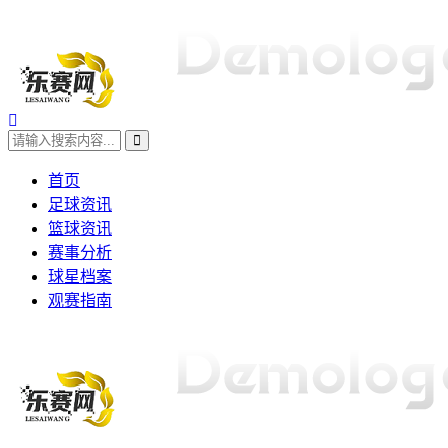
首页
足球资讯
篮球资讯
赛事分析
球星档案
观赛指南