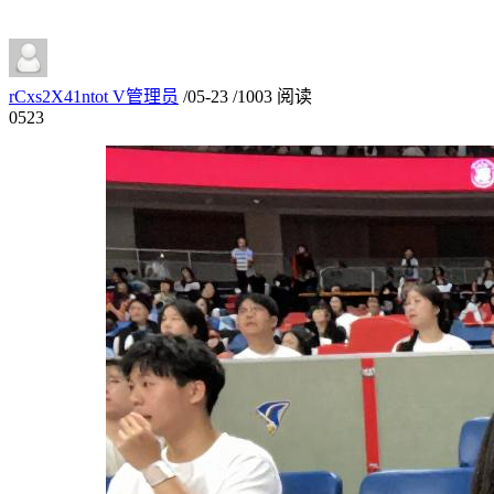
rCxs2X41ntot
V
管理员
/
05-23
/
1003 阅读
05
23