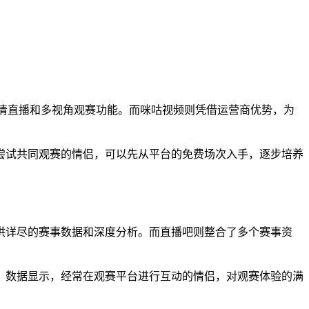
清直播和多视角观赛功能。而咪咕视频则凭借运营商优势，为
尝试共同观赛的情侣，可以先从平台的免费场次入手，逐步培养
供详尽的赛事数据和深度分析。而直播吧则整合了多个赛事资
。数据显示，经常在观赛平台进行互动的情侣，对观赛体验的满