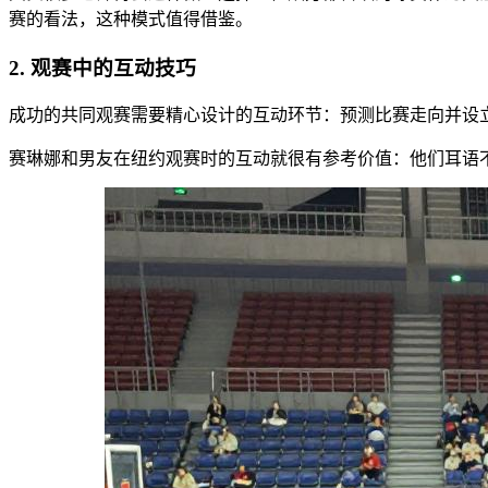
赛的看法，这种模式值得借鉴。
2. 观赛中的互动技巧
成功的共同观赛需要精心设计的互动环节：预测比赛走向并设
赛琳娜和男友在纽约观赛时的互动就很有参考价值：他们耳语