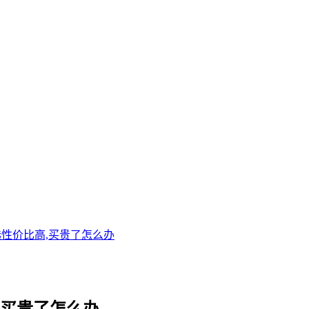
选性价比高,买贵了怎么办
,买贵了怎么办