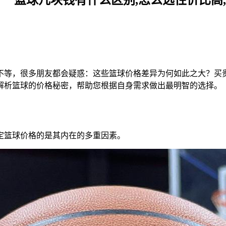
不等，很多朋友都会疑惑：这些篮球价格差异为何如此之大？买
解析篮球的价格秘密，帮助您根据自身需求做出最明智的选择。
定篮球价格的是其内在的多重因素。