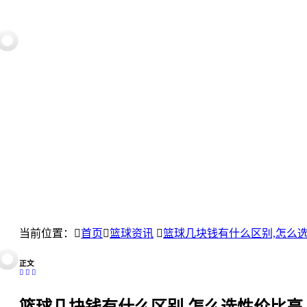
当前位置：
首页
篮球资讯
篮球几块钱有什么区别,怎么
正文
篮球几块钱有什么区别,怎么选性价比高