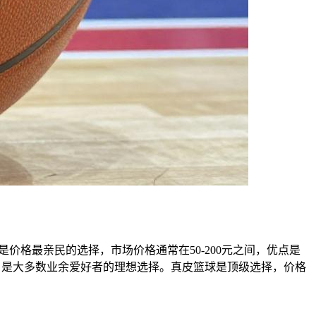
格最亲民的选择，市场价格通常在50-200元之间，优点是
衡，是大多数业余爱好者的理想选择。真皮篮球是顶级选择，价格