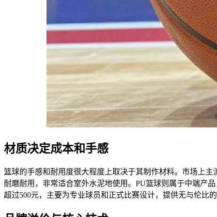
材质决定成本和手感
篮球的手感和耐用度很大程度上取决于其制作材料。市场上主流
耐磨耐用，非常适合室外水泥地使用。PU篮球则属于中端产品
超过500元，主要为专业球员和正式比赛设计，提供无与伦比