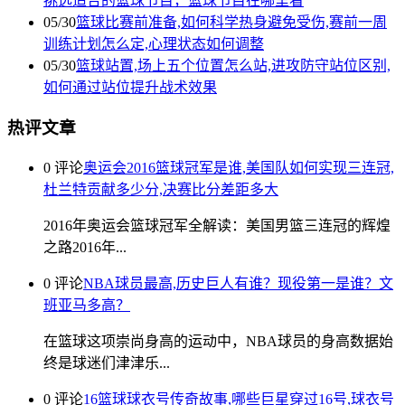
挑选适合的篮球节目，篮球节目在哪里看
05/30
篮球比赛前准备,如何科学热身避免受伤,赛前一周
训练计划怎么定,心理状态如何调整
05/30
篮球站置,场上五个位置怎么站,进攻防守站位区别,
如何通过站位提升战术效果
热评文章
0 评论
奥运会2016篮球冠军是谁,美国队如何实现三连冠,
杜兰特贡献多少分,决赛比分差距多大
2016年奥运会篮球冠军全解读：美国男篮三连冠的辉煌
之路2016年...
0 评论
NBA球员最高,历史巨人有谁？现役第一是谁？文
班亚马多高？
在篮球这项崇尚身高的运动中，NBA球员的身高数据始
终是球迷们津津乐...
0 评论
16篮球球衣号传奇故事,哪些巨星穿过16号,球衣号