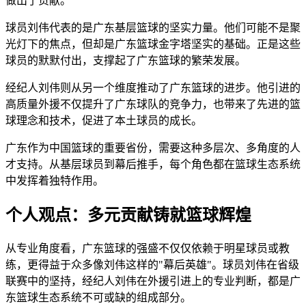
做出了贡献。
球员刘伟代表的是广东基层篮球的坚实力量。他们可能不是聚
光灯下的焦点，但却是广东篮球金字塔坚实的基础。正是这些
球员的默默付出，支撑起了广东篮球的繁荣发展。
经纪人刘伟则从另一个维度推动了广东篮球的进步。他引进的
高质量外援不仅提升了广东球队的竞争力，也带来了先进的篮
球理念和技术，促进了本土球员的成长。
广东作为中国篮球的重要省份，需要这种多层次、多角度的人
才支持。从基层球员到幕后推手，每个角色都在篮球生态系统
中发挥着独特作用。
个人观点：多元贡献铸就篮球辉煌
从专业角度看，广东篮球的强盛不仅仅依赖于明星球员或教
练，更得益于众多像刘伟这样的"幕后英雄"。球员刘伟在省级
联赛中的坚持，经纪人刘伟在外援引进上的专业判断，都是广
东篮球生态系统不可或缺的组成部分。