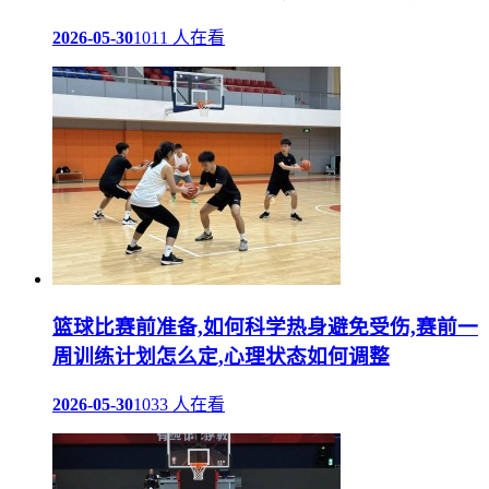
2026-05-30
1011 人在看
篮球比赛前准备,如何科学热身避免受伤,赛前一
周训练计划怎么定,心理状态如何调整
2026-05-30
1033 人在看