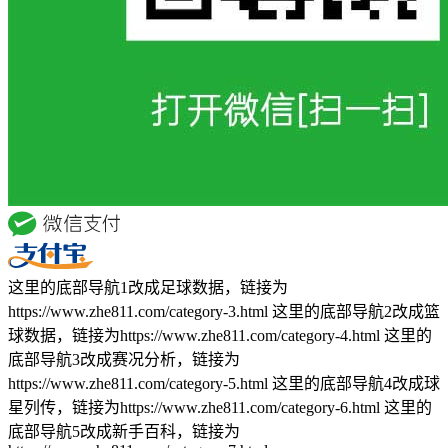
这里的底部导航1改成足球数据，链接为
https://www.zhe811.com/category-3.html 这里的底部导航2改成篮
球数据，链接为https://www.zhe811.com/category-4.html 这里的
底部导航3改成赛况分析，链接为
https://www.zhe811.com/category-5.html 这里的底部导航4改成球
星列传，链接为https://www.zhe811.com/category-6.html 这里的
底部导航5改成新手百科，链接为