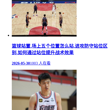
篮球站置,场上五个位置怎么站,进攻防守站位区
别,如何通过站位提升战术效果
2026-05-30
1003 人在看