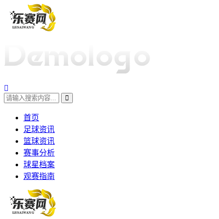
首页
足球资讯
篮球资讯
赛事分析
球星档案
观赛指南