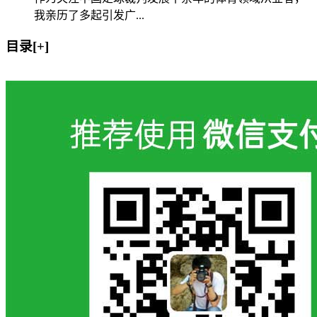
我亲历了多起引发广...
目录[+]