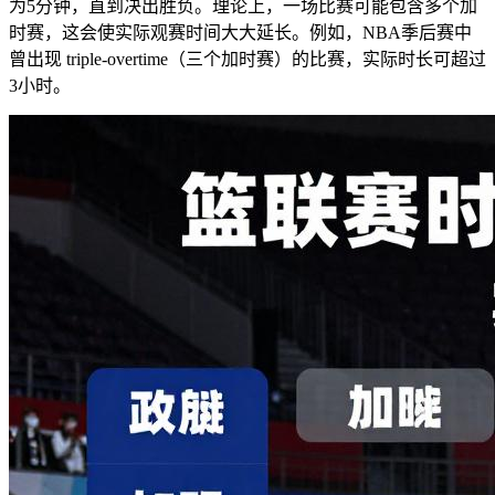
为5分钟，直到决出胜负。理论上，一场比赛可能包含多个加
时赛，这会使实际观赛时间大大延长。例如，NBA季后赛中
曾出现 triple-overtime（三个加时赛）的比赛，实际时长可超过
3小时。