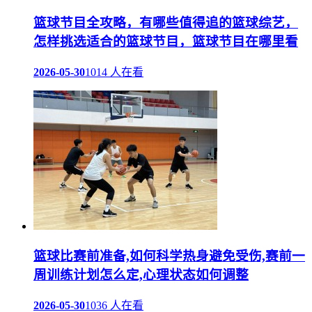
篮球节目全攻略，有哪些值得追的篮球综艺，
怎样挑选适合的篮球节目，篮球节目在哪里看
2026-05-30
1014 人在看
篮球比赛前准备,如何科学热身避免受伤,赛前一
周训练计划怎么定,心理状态如何调整
2026-05-30
1036 人在看