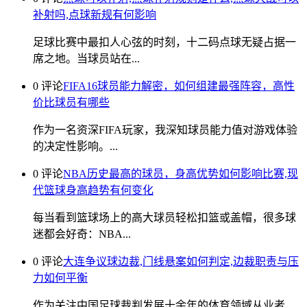
补射吗,点球新规有何影响
足球比赛中最扣人心弦的时刻，十二码点球无疑占据一
席之地。当球员站在...
0 评论
FIFA16球员能力解密，如何组建最强阵容，高性
价比球员有哪些
作为一名资深FIFA玩家，我深知球员能力值对游戏体验
的决定性影响。...
0 评论
NBA历史最高的球员，身高优势如何影响比赛,现
代篮球身高趋势有何变化
每当看到篮球场上的高大球员轻松扣篮或盖帽，很多球
迷都会好奇：NBA...
0 评论
大连争议球边裁,门线悬案如何判定,边裁职责与压
力如何平衡
作为关注中国足球裁判发展十余年的体育领域从业者，