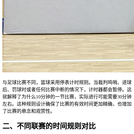
与足球比赛不同，篮球采用停表计时规则。当裁判鸣哨、进球
后、罚球时或者任何比赛中断的情况下，计时器都会暂停。这
就解释了为什么10分钟的一节比赛，实际进行可能需要30分钟
左右。这种规则设计确保了比赛的有效时间更加精确，也增加
了比赛的悬念和观赏性。
二、不同联赛的时间规则对比