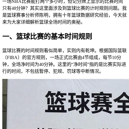
一场NBA比赛能打两个多小时，但记分牌上显示的比赛时间
只有48分钟？其实这里面涉及到篮球比赛的计时规则问题。我
是篮球赛事分析师陈明，拥有十年篮球数据研究经验，今天就
来为大家详细解析篮球全场时间的奥秘。
一、篮球比赛的基本时间规则
篮球比赛的时间规则看似简单，实则内有乾坤。根据国际篮联
（FIBA）的官方规则，一场正式比赛由4节组成，每节10分
钟，全场净时间为40分钟。这里的“净时间”指的是比赛实际进
行的时间，不包括暂停、犯规、罚球等中断情况。