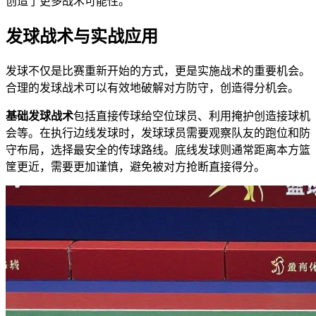
创造了更多战术可能性。
发球战术与实战应用
发球不仅是比赛重新开始的方式，更是实施战术的重要机会。
合理的发球战术可以有效地破解对方防守，创造得分机会。
基础发球战术
包括直接传球给空位球员、利用掩护创造接球机
会等。在执行边线发球时，发球球员需要观察队友的跑位和防
守布局，选择最安全的传球路线。底线发球则通常距离本方篮
筐更近，需要更加谨慎，避免被对方抢断直接得分。