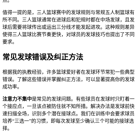
点。
值得一提的是，三人篮球赛中的发球规则与常规五人制篮球有
所不同。三人篮球通常在进球后和犯规时都在中场发球，且发
球后需要将球传出或运出三分线才能发起进攻。这种规则差异
使得三人篮球比赛节奏更快，对球员的发球技巧也提出了不同
要求。
常见发球错误及纠正方法
根据我的执教经验，许多篮球爱好者在发球环节常犯一些典型
错误。了解这些错误并掌握纠正方法，可以显著提高你的发球
成功率。
注意力不集中
是常见的发球问题。有些球员在发球时只盯着一
个接应点，一旦该点被防住就不知所措。解决办法是发球前快
速扫描全场，识别多个潜在接球点。我们在训练中会要求球员
培养“三选一”的习惯，即每次发球至少确认三个可能的接球选
择。