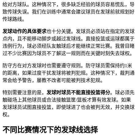
给对方球队。这种情况下，很多缺乏经验的球员容易慌乱，导
致传球失误。我们在训练中通常会建议球员在发球前就规划好
传球路线。
发球动作的具体要求
也十分关键。发球员必须站在指定的发球
点内，且不能移动脚步或越过发球线。直接投篮或运球都属于
违例行为，球必须经队友触球后才能继续正常比赛。我曾目睹
过不少比赛因为球员不了解这一规则而在关键时刻失去球权。
防守方在对方发球时也需要遵守规则。防守球员需保持约1米
的距离，如果过度干扰发球将被判犯规。这种情况下，裁判通
常会给予警告，屡教不改者可能被判技术犯规。
特别需要注意的是，
发球时球员不能直接投篮得分
。球必须先
触碰场上其他球员或合法接触篮筐/篮板才算有效发球。如果
发球球员试图直接投篮，即使球进了也会被判无效，并交换球
权。
不同比赛情况下的发球线选择