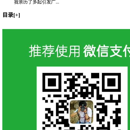
我亲历了多起引发广...
目录[+]