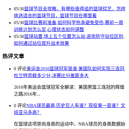
05/30
篮球节目全攻略，有哪些值得追的篮球综艺，怎样
挑选适合的篮球节目，篮球节目在哪里看
05/30
篮球比赛前准备,如何科学热身避免受伤,赛前一周
训练计划怎么定,心理状态如何调整
05/30
篮球站置,场上五个位置怎么站,进攻防守站位区别,
如何通过站位提升战术效果
热评文章
0 评论
奥运会2016篮球冠军是谁,美国队如何实现三连冠,
杜兰特贡献多少分,决赛比分差距多大
2016年奥运会篮球冠军全解读：美国男篮三连冠的辉煌
之路2016年...
0 评论
NBA球员最高,历史巨人有谁？现役第一是谁？文
班亚马多高？
在篮球这项崇尚身高的运动中，NBA球员的身高数据始