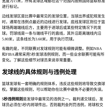
宽度为15米，所有发球区域都在这个范围内按照国际篮联标准
进行标记。
边线发球区是比赛中最常见的发球位置，当球出界或犯规发生
时，通常在违例点最近的边线进行发球。底线发球区则位于篮
球场两端端线后方，主要用于进球后或某些特定情况下的发
球。罚球线是一条与端线平行的直线，其外沿距离端线内沿
5.80米，这条线长为3.60米，用于执行罚球。
有趣的是，不同联赛对发球规则可能有细微调整。例如NBA
和FIBA通常采用5秒发球违例规则，而一些业余联赛可能有所
变化。了解这些细节对球员来说非常重要。
发球线的具体规则与违例处理
篮球发球有一套明确的规则体系，违反这些规则将导致交换球
权。掌握这些规则，可以帮助你在比赛中避免不必要的失误。
5秒违例规则
是发球中最常见的违例之一。裁判递交球后，发
球员必须在5秒内将球传出，否则裁判会判罚违例，将球权交