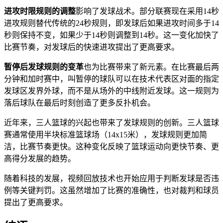
进攻时限规则的调整
影响了发球战术。部分联赛现在采用14秒
进攻规则替代传统的24秒规则，即发球后如果进攻时间多于14
秒则保持不变，如果少于14秒则调整到14秒。这一变化加快了
比赛节奏，对发球后的快速进攻提出了更高要求。
暂停后发球规则的变革
也为比赛带来了新元素。在比赛最后两
分钟和加时赛中，叫暂停的球队可以在技术代表区对面的指定
发球区发界外球，而不是从场外的中线附近发球。这一规则为
落后球队在最后时刻创造了更多反扑机会。
近年来，三人篮球的兴起也带来了发球规则的创新。三人篮球
赛通常使用半块标准篮球场（14x15米），发球规则更加简
洁，比赛节奏更快。这种变化反映了篮球运动向更快节奏、更
高得分发展的趋势。
随着科技的发展，视频回放技术也开始应用于判断发球是否违
例等关键判罚。这虽然增加了比赛的准确性，也对裁判和球员
提出了更高要求。