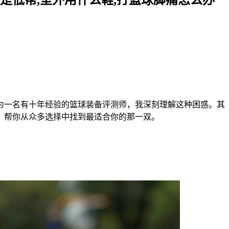
为一名有十年经验的篮球装备评测师，我深刻理解这种困惑。其
，帮你从众多选择中找到最适合你的那一双。