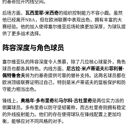
约基奇拉开内线空间。
后场方面，
瓦西里耶·米西奇
的组织控制能力不容小觑。虽然
他已经离开NBA，但在欧洲联赛中表现出色，拥有丰富的大
赛经验。他的加入使得塞尔维亚后场轮换更加深厚，为球队提
供了更多战术选择。
阵容深度与角色球员
塞尔维亚队的阵容深度令人羡慕，除了几位核心球星外，角色
球员也都各具特色。内线方面，
尼古拉·米卢蒂诺夫
和
菲利普·
佩特鲁舍夫
将为约基奇提供可靠的替补支持。这两名球员都在
欧洲顶级联赛证明过自己，特别是米卢蒂诺夫的篮板保护和防
守能力相当出色。
锋线上，
奥格年·多布里奇
和
马尔科·古杜里奇
是两位实力派的
侧翼球员。多布里奇以防守坚韧著称，而古杜里奇则拥有稳定
的外线投射能力。他们的存在使得球队在锋线配置上更加均
衡，能够应对不同风格的对手。