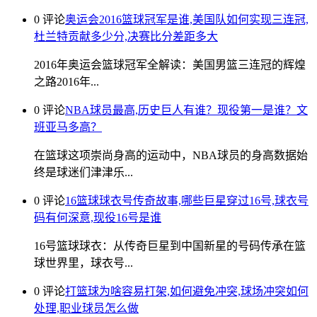
0 评论
奥运会2016篮球冠军是谁,美国队如何实现三连冠,
杜兰特贡献多少分,决赛比分差距多大
2016年奥运会篮球冠军全解读：美国男篮三连冠的辉煌
之路2016年...
0 评论
NBA球员最高,历史巨人有谁？现役第一是谁？文
班亚马多高？
在篮球这项崇尚身高的运动中，NBA球员的身高数据始
终是球迷们津津乐...
0 评论
16篮球球衣号传奇故事,哪些巨星穿过16号,球衣号
码有何深意,现役16号是谁
16号篮球球衣：从传奇巨星到中国新星的号码传承在篮
球世界里，球衣号...
0 评论
打篮球为啥容易打架,如何避免冲突,球场冲突如何
处理,职业球员怎么做