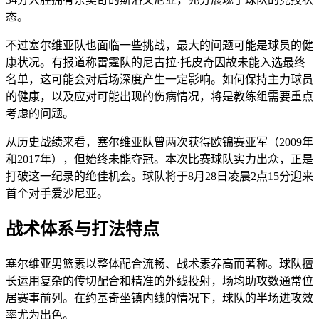
态。
不过塞尔维亚队也面临一些挑战，最大的问题可能是球员的健
康状况。有报道称雷霆队的尼古拉·托皮奇因故未能入选最终
名单，这可能会对后场深度产生一定影响。如何保持主力球员
的健康，以及应对可能出现的伤病情况，将是教练组需要重点
考虑的问题。
从历史战绩来看，塞尔维亚队曾两次获得欧锦赛亚军（2009年
和2017年），但始终未能夺冠。本次比赛球队实力出众，正是
打破这一纪录的绝佳机会。球队将于8月28日凌晨2点15分迎来
首个对手爱沙尼亚。
战术体系与打法特点
塞尔维亚男篮素以整体配合流畅、战术素养高而著称。球队擅
长运用复杂的传切配合和精准的外线投射，场均助攻数通常位
居赛事前列。在约基奇坐镇内线的情况下，球队的半场进攻效
率尤为出色。