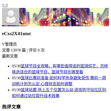
rCxs2X41ntot
V
管理员
文章 13978 篇
|
评论 0 次
最新文章
05/30
篮球节目全攻略，有哪些值得追的篮球综艺，怎样
挑选适合的篮球节目，篮球节目在哪里看
05/30
篮球比赛前准备,如何科学热身避免受伤,赛前一周
训练计划怎么定,心理状态如何调整
05/30
篮球站置,场上五个位置怎么站,进攻防守站位区别,
如何通过站位提升战术效果
热评文章