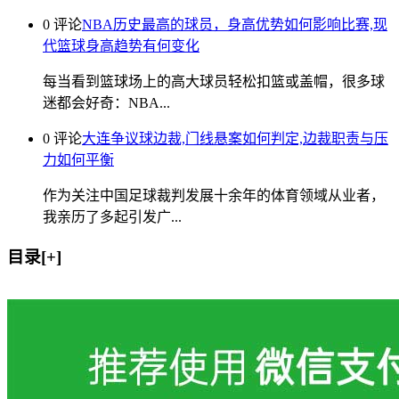
0 评论
NBA历史最高的球员，身高优势如何影响比赛,现
代篮球身高趋势有何变化
每当看到篮球场上的高大球员轻松扣篮或盖帽，很多球
迷都会好奇：NBA...
0 评论
大连争议球边裁,门线悬案如何判定,边裁职责与压
力如何平衡
作为关注中国足球裁判发展十余年的体育领域从业者，
我亲历了多起引发广...
目录[+]