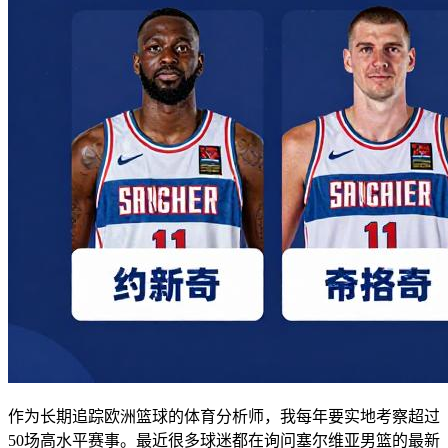
作为长期追踪欧洲篮球的体育分析师，我每年要实地考察超过
50场高水平赛事。最近很多球迷都在询问塞尔维亚男篮的最新