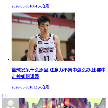
2026-05-30
1004 人在看
篮球发呆什么原因,注意力不集中怎么办,比赛中
走神如何调整
2026-05-30
1012 人在看