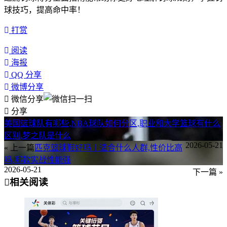
球技巧，提高命中率！
打赏
阅读
海报
QQ 分享
微博分享
微信分享
分享
美国篮球队有哪些,NBA球队如何分区,职业和大学篮球有什么
区别,梦之队是什么
2026-05-21
« 上一篇
匹克篮球鞋好吗丨适合什么人群,性价比高
吗,哪款实战性能强
2026-05-21
下一篇 »
相关阅读