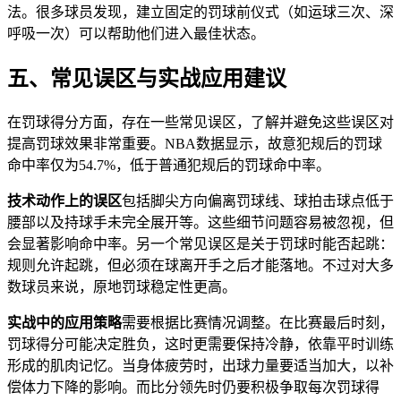
法。很多球员发现，建立固定的罚球前仪式（如运球三次、深
呼吸一次）可以帮助他们进入最佳状态。
五、常见误区与实战应用建议
在罚球得分方面，存在一些常见误区，了解并避免这些误区对
提高罚球效果非常重要。NBA数据显示，故意犯规后的罚球
命中率仅为54.7%，低于普通犯规后的罚球命中率。
技术动作上的误区
包括脚尖方向偏离罚球线、球拍击球点低于
腰部以及持球手未完全展开等。这些细节问题容易被忽视，但
会显著影响命中率。另一个常见误区是关于罚球时能否起跳：
规则允许起跳，但必须在球离开手之后才能落地。不过对大多
数球员来说，原地罚球稳定性更高。
实战中的应用策略
需要根据比赛情况调整。在比赛最后时刻，
罚球得分可能决定胜负，这时更需要保持冷静，依靠平时训练
形成的肌肉记忆。当身体疲劳时，出球力量要适当加大，以补
偿体力下降的影响。而比分领先时仍要积极争取每次罚球得