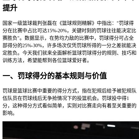
提升
国家一级篮球裁判张磊在《篮球规则精解》中指出："罚球得
分在比赛中占比可达15%-20%，关键时刻的罚球往往能决定比
赛胜负"。数据显示，在势均力敌的比赛中，罚球得分可占全
部得分的25%-30%，许多场次仅凭罚球所得的一分之差就能决
定胜负。今天我们就来全面解析篮球罚球得分的规则、技巧和
训练方法，希望能帮到各位篮球爱好者。
一、罚球得分的基本规则与价值
罚球是篮球比赛中重要的得分方式，指在犯规后给予被犯规队
伍队员在罚球线后无争抢情况下的投篮机会。罚球投中得1
分，这种得分方式看似简单，实则对比赛走向有着至关重要的
影响。