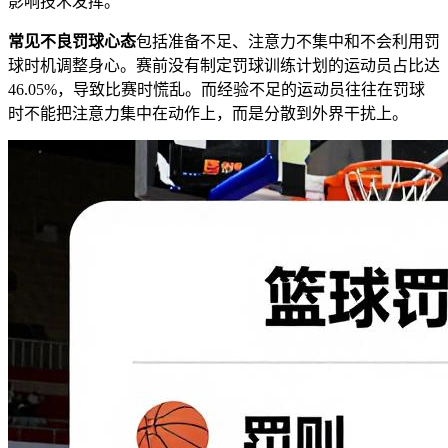
影响技术发挥。
常见不良罚球心态
包括准备不足、注意力不集中和不会利用罚
球时机调整身心。赛前没有制定罚球训练计划的运动员占比达
46.05%，导致比赛时慌乱。而经验不足的运动员往往在罚球
时不能把注意力集中在动作上，而是分散到外界干扰上。