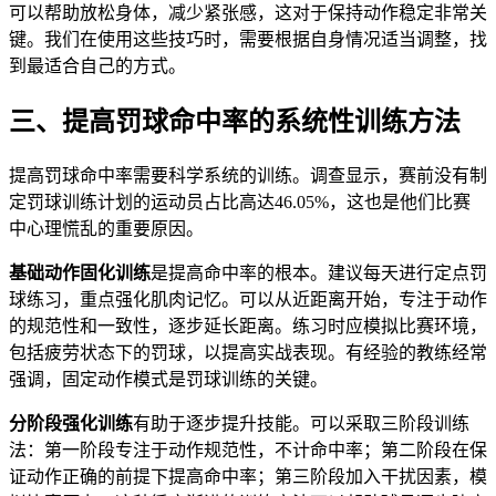
可以帮助放松身体，减少紧张感，这对于保持动作稳定非常关
键。我们在使用这些技巧时，需要根据自身情况适当调整，找
到最适合自己的方式。
三、提高罚球命中率的系统性训练方法
提高罚球命中率需要科学系统的训练。调查显示，赛前没有制
定罚球训练计划的运动员占比高达46.05%，这也是他们比赛
中心理慌乱的重要原因。
基础动作固化训练
是提高命中率的根本。建议每天进行定点罚
球练习，重点强化肌肉记忆。可以从近距离开始，专注于动作
的规范性和一致性，逐步延长距离。练习时应模拟比赛环境，
包括疲劳状态下的罚球，以提高实战表现。有经验的教练经常
强调，固定动作模式是罚球训练的关键。
分阶段强化训练
有助于逐步提升技能。可以采取三阶段训练
法：第一阶段专注于动作规范性，不计命中率；第二阶段在保
证动作正确的前提下提高命中率；第三阶段加入干扰因素，模