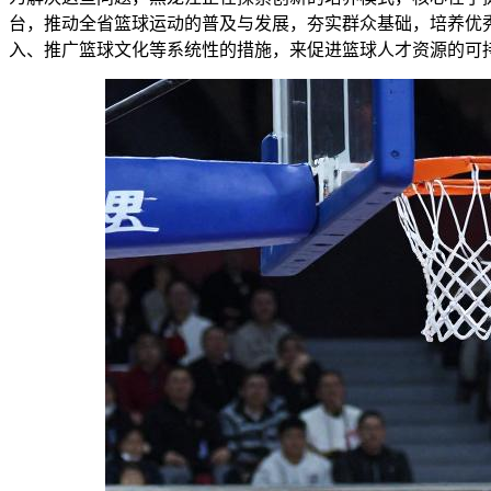
台，推动全省篮球运动的普及与发展，夯实群众基础，培养优
入、推广篮球文化等系统性的措施，来促进篮球人才资源的可