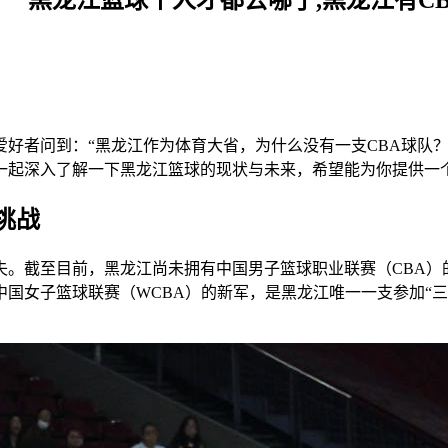
好者问到：“黑龙江作为体育大省，为什么没有一支CBA球队
一起深入了解一下黑龙江篮球的现状与未来，希望能为你提供一
挑战
失。截至目前，黑龙江尚未拥有中国男子篮球职业联赛（CBA）
国女子篮球联赛（WCBA）的新军，是黑龙江唯一一支参加“