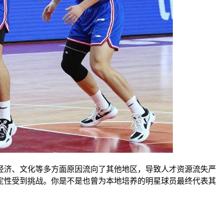
经济、文化等多方面原因流向了其他地区，导致人才资源流失严
定性受到挑战。你是不是也曾为本地培养的明星球员最终代表其