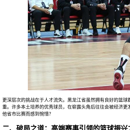
更深层次的挑战在于人才流失。黑龙江省虽然拥有良好的篮球
重。许多本土培养的优秀球员，在崭露头角后往往会被经济更
他省市比赛而感到惋惜？
二、破局之道：高端赛事引领的篮球振兴