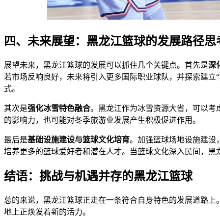
四、未来展望：黑龙江篮球的发展路径思
展望未来，黑龙江篮球的发展可以抓住几个关键点。首先是
深
若市场反响良好，未来将引入更多国际职业球队，并探索建立“
式。
其次是
强化冰雪特色融合
。黑龙江作为冰雪资源大省，可以考
的影响力，也可能对冬季旅游业发展产生积极促进作用。
最后是
基础设施建设与篮球文化培育
。加强篮球场地设施建设
培养更多的篮球爱好者和潜在人才。当篮球文化深入民间，黑
结语：挑战与机遇并存的黑龙江篮球
总的来说，黑龙江篮球正走在一条符合自身特色的发展道路上
地上正焕发着新的活力。