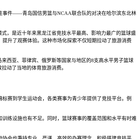
性事件——青岛国信男篮与NCAA联合队的对决在哈尔滨东北林
模式，是近十年来黑龙江省竞技水平最高、影响力最广的篮球盛
，提升了观赛体验。这种市场化探索不仅短期拉动了旅游消费
、马来西亚、菲律宾、俄罗斯等国家与地区的8支高水平男子篮球
效拉动了当地的体育旅游消费。
锦标赛到学生运动会，各类赛事为青少年提供了竞技平台。例
和训练设施也有不足。同时，篮球赛事的覆盖范围和水平有时难
动协会也秉持专业、严谨、高效的办赛理念，积极搭建竞技平