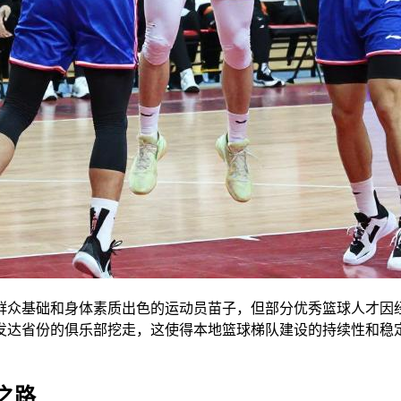
群众基础和身体素质出色的运动员苗子，但部分优秀篮球人才因
发达省份的俱乐部挖走，这使得本地篮球梯队建设的持续性和稳
之路