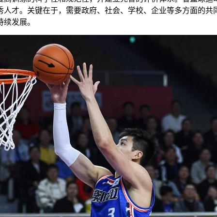
秀人才。关键在于，需要政府、社会、学校、企业等多方面的共
持续发展。