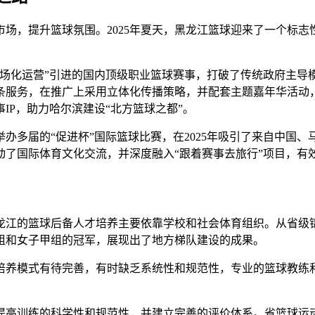
场，提升篮球氛围。2025年夏天，黑龙江篮球迎来了一个标志
市场化运营”引进的国内顶级职业篮球赛事，打破了传统政府主导
条服务，在推广上采用立体化传播策略，并配套主题嘉年华活动
IP，助力哈尔滨建设“北方篮球之都”。
办多届的“促进杯”国际篮球比赛，在2025年吸引了来自中国
动了国际体育文化交流，并深度融入“跟着赛事去旅行”项目，有
龙江的篮球后备人才培养主要依靠学校和社会体育组织。从省级
甲组和女子甲组的冠军，展现出了地方梯队建设的成果。
培养模式有待完善，有时缺乏系统性和规范性，专业的篮球教练
提高训练的科学性和规范性，并建立完善的评价体系。省篮球运