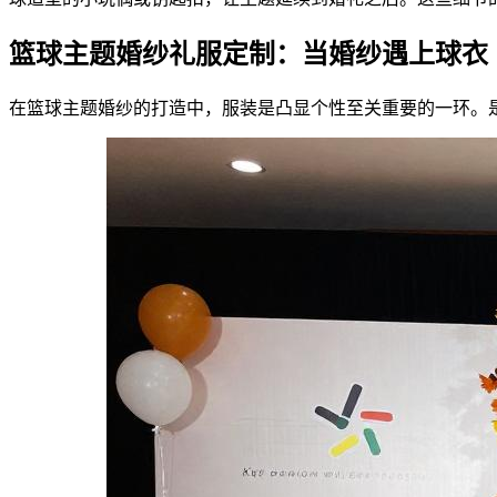
篮球主题婚纱礼服定制：当婚纱遇上球衣
在篮球主题婚纱的打造中，服装是凸显个性至关重要的一环。