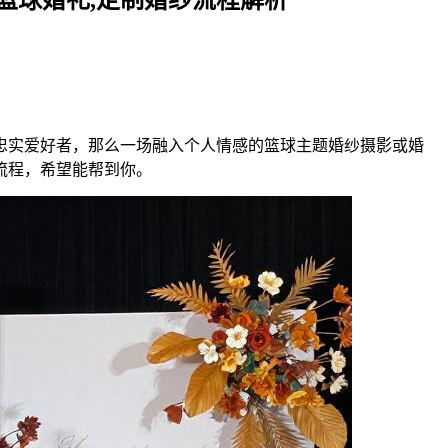
忠实爱好者，那么一场融入个人情感的篮球主题婚纱摄影或婚
流程，希望能帮到你。