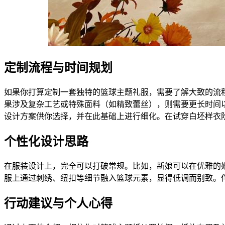
定制流程与时间规划
如果你打算定制一套独特的篮球主题礼服，需要了解大致的流
果涉及复杂工艺或特殊面料（如精致蕾丝），则需要更长时间
设计方案供你选择，并在此基础上进行细化。在试穿白坯样衣
个性化设计思路
在服装设计上，完全可以打破常规。比如，新娘可以在优雅的
服上通过刺绣、纽扣等细节融入篮球元素，显得低调而别致。
行动建议与个人心得