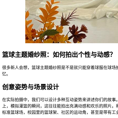
篮球主题婚纱照：如何拍出个性与动感？
很多新人会想，篮球主题婚纱照是不是就只能穿着球服在球场
忆。
创意姿势与场景设计
在实际拍摄中，我们可以设计多种互动姿势来讲述你们的故事
上，模拟灌篮的瞬间，这往往能拍出充满动感和欢乐的照片。
标准篮球场，校园里的篮球架、社区的运动角，甚至是带有工