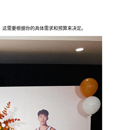
？这需要根据你的具体需求和预算来决定。