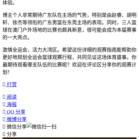
体验。
博主个人非常期待广东队在主场的气势，特别是由赵睿、胡明
轩、徐杰等领衔的广东男篮在东莞主场的表现。同时，三人篮
球在澳门户外场地的比赛也颇具新意，很可能会成为本届赛事
的一大亮点。
激情全运会，活力大湾区。希望这份详细的观赛指南能帮助你
更好地规划全运会篮球观赛行程，共同见证这场体育盛事。你
最期待观看哪支队伍的比赛呢？欢迎在评论区分享你的观赛计
划！
打赏
阅读
海报
QQ 分享
微博分享
微信分享
分享