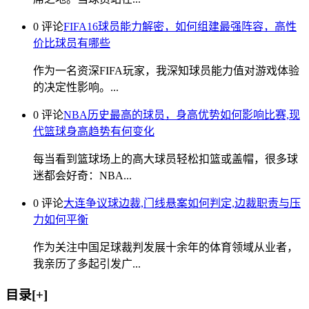
0 评论
FIFA16球员能力解密，如何组建最强阵容，高性
价比球员有哪些
作为一名资深FIFA玩家，我深知球员能力值对游戏体验
的决定性影响。...
0 评论
NBA历史最高的球员，身高优势如何影响比赛,现
代篮球身高趋势有何变化
每当看到篮球场上的高大球员轻松扣篮或盖帽，很多球
迷都会好奇：NBA...
0 评论
大连争议球边裁,门线悬案如何判定,边裁职责与压
力如何平衡
作为关注中国足球裁判发展十余年的体育领域从业者，
我亲历了多起引发广...
目录[+]