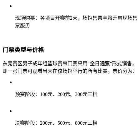
现场购票：各项目开赛前2天，场馆售票亭将开启现场售
票服务
门票类型与价格
东莞赛区男子成年组篮球赛事门票采用“
全日通票
”形式销售，
即一张门票可观看当天在该场馆举行的所有比赛。票价分为：
预赛阶段：100元、200元、300元三档
决赛阶段：200元、500元、800元三档