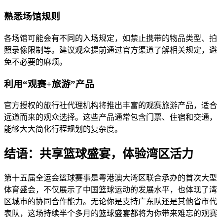
熟悉场馆规则
各场馆可能会有不同的入场规定，如禁止携带的物品类型、拍
照录像限制等。建议观众提前通过官方渠道了解相关规定，避
免不必要的麻烦。
利用“观赛+旅游”产品
官方授权的旅行社代理机构将推出丰富的观赛旅游产品，适合
远道而来的观众选择。这些产品通常包含门票、住宿和交通，
能够大大简化行程规划的复杂度。
结语：共享篮球盛宴，体验湾区活力
第十五届全运会篮球赛事是粤港澳大湾区联合承办的首次大型
体育盛会，不仅展示了中国篮球运动的发展水平，也体现了湾
区城市的协同合作能力。无论你是支持广东队还是其他省市代
表队，这场持续半个多月的篮球盛宴都将为你带来难忘的观赛