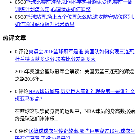
05/30
篮球比赛前准备,如何科学热身避免受伤,赛前一周
训练计划怎么定,心理状态如何调整
05/30
篮球站置,场上五个位置怎么站,进攻防守站位区别,
如何通过站位提升战术效果
热评文章
0 评论
奥运会2016篮球冠军是谁,美国队如何实现三连冠,
杜兰特贡献多少分,决赛比分差距多大
2016年奥运会篮球冠军全解读：美国男篮三连冠的辉煌
之路2016年...
0 评论
NBA球员最高,历史巨人有谁？现役第一是谁？文
班亚马多高？
在篮球这项崇尚身高的运动中，NBA球员的身高数据始
终是球迷们津津乐...
0 评论
16篮球球衣号传奇故事,哪些巨星穿过16号,球衣号
码有何深意,现役16号是谁