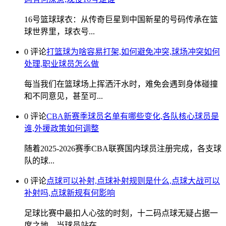
16号篮球球衣：从传奇巨星到中国新星的号码传承在篮
球世界里，球衣号...
0 评论
打篮球为啥容易打架,如何避免冲突,球场冲突如何
处理,职业球员怎么做
每当我们在篮球场上挥洒汗水时，难免会遇到身体碰撞
和不同意见，甚至可...
0 评论
CBA新赛季球员名单有哪些变化,各队核心球员是
谁,外援政策如何调整
随着2025-2026赛季CBA联赛国内球员注册完成，各支球
队的球...
0 评论
点球可以补射,点球补射规则是什么,点球大战可以
补射吗,点球新规有何影响
足球比赛中最扣人心弦的时刻，十二码点球无疑占据一
席之地。当球员站在...