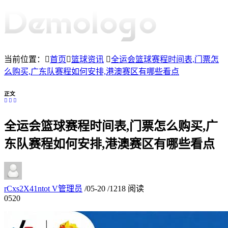
当前位置：
首页
篮球资讯
全运会篮球赛程时间表,门票怎
么购买,广东队赛程如何安排,港澳赛区有哪些看点
正文
全运会篮球赛程时间表,门票怎么购买,广
东队赛程如何安排,港澳赛区有哪些看点
rCxs2X41ntot
V
管理员
/
05-20
/
1218 阅读
05
20