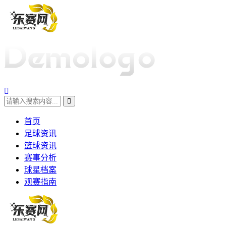
首页
足球资讯
篮球资讯
赛事分析
球星档案
观赛指南