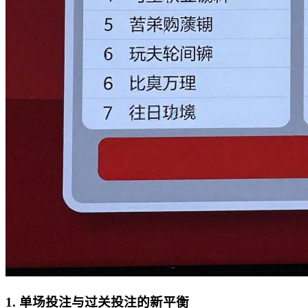
1. 单场投注与过关投注的新平衡