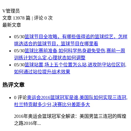
V
管理员
文章 13978 篇
|
评论 0 次
最新文章
05/30
篮球节目全攻略，有哪些值得追的篮球综艺，怎样
挑选适合的篮球节目，篮球节目在哪里看
05/30
篮球比赛前准备,如何科学热身避免受伤,赛前一周
训练计划怎么定,心理状态如何调整
05/30
篮球站置,场上五个位置怎么站,进攻防守站位区别,
如何通过站位提升战术效果
热评文章
0 评论
奥运会2016篮球冠军是谁,美国队如何实现三连冠,
杜兰特贡献多少分,决赛比分差距多大
2016年奥运会篮球冠军全解读：美国男篮三连冠的辉煌
之路2016年...