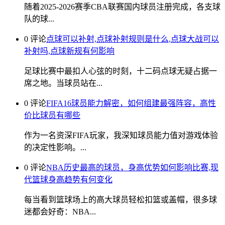
随着2025-2026赛季CBA联赛国内球员注册完成，各支球
队的球...
0 评论
点球可以补射,点球补射规则是什么,点球大战可以
补射吗,点球新规有何影响
足球比赛中最扣人心弦的时刻，十二码点球无疑占据一
席之地。当球员站在...
0 评论
FIFA16球员能力解密，如何组建最强阵容，高性
价比球员有哪些
作为一名资深FIFA玩家，我深知球员能力值对游戏体验
的决定性影响。...
0 评论
NBA历史最高的球员，身高优势如何影响比赛,现
代篮球身高趋势有何变化
每当看到篮球场上的高大球员轻松扣篮或盖帽，很多球
迷都会好奇：NBA...