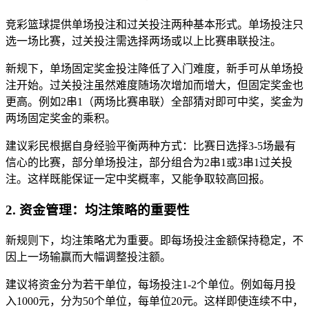
竞彩篮球提供单场投注和过关投注两种基本形式。单场投注只
选一场比赛，过关投注需选择两场或以上比赛串联投注。
新规下，单场固定奖金投注降低了入门难度，新手可从单场投
注开始。过关投注虽然难度随场次增加而增大，但固定奖金也
更高。例如2串1（两场比赛串联）全部猜对即可中奖，奖金为
两场固定奖金的乘积。
建议彩民根据自身经验平衡两种方式：比赛日选择3-5场最有
信心的比赛，部分单场投注，部分组合为2串1或3串1过关投
注。这样既能保证一定中奖概率，又能争取较高回报。
2. 资金管理：均注策略的重要性
新规则下，均注策略尤为重要。即每场投注金额保持稳定，不
因上一场输赢而大幅调整投注额。
建议将资金分为若干单位，每场投注1-2个单位。例如每月投
入1000元，分为50个单位，每单位20元。这样即使连续不中，