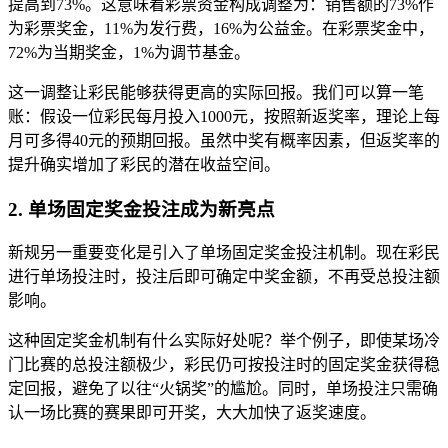
提高到73%。这意味着彩票资金构成调整为：销售额的73%作
为彩票奖金，11%为发行费，16%为公益金。在彩票奖金中，
72%为当期奖金，1%为调节基金。
这一调整让彩民能够获得更高的实际回报。我们可以算一笔
账：假设一位彩民每月投入1000元，按照新返奖率，理论上每
月可多得40元的预期回报。虽然中奖有概率因素，但返奖率的
提升确实增加了彩民的潜在收益空间。
2. 单场固定奖金投注成为新亮点
新规另一重要变化是引入了单场固定奖金投注机制。现在彩民
进行单场投注时，投注后即可确定中奖金额，不再受总投注额
影响。
这种固定奖金机制有什么实际好处呢？举个例子，即使某场冷
门比赛的总投注额极少，彩民仍可按投注时的固定奖金获得稳
定回报，避免了以往“火锅奖”的尴尬。同时，单场投注只需确
认一场比赛的赛果即可开奖，大大加快了返奖速度。