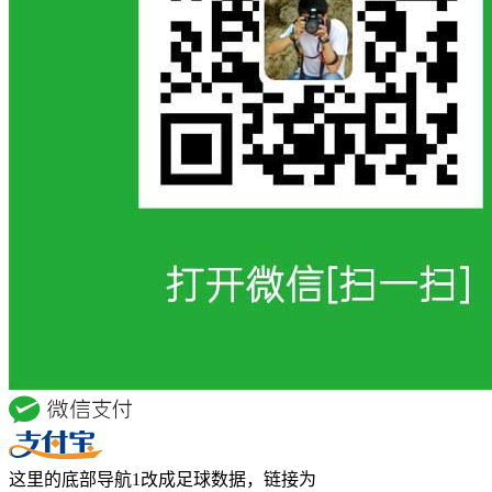
这里的底部导航1改成足球数据，链接为