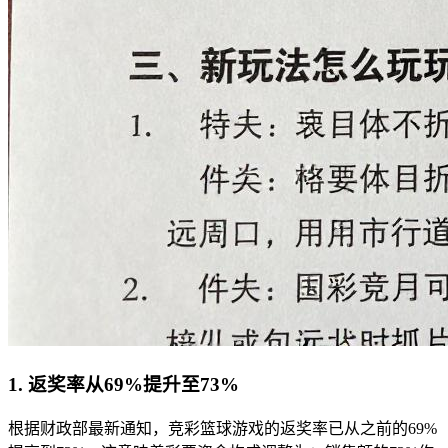
1. 返奖率从69%提升至73%
根据财政部最新通知，竞彩篮球游戏的返奖率已从之前的69%