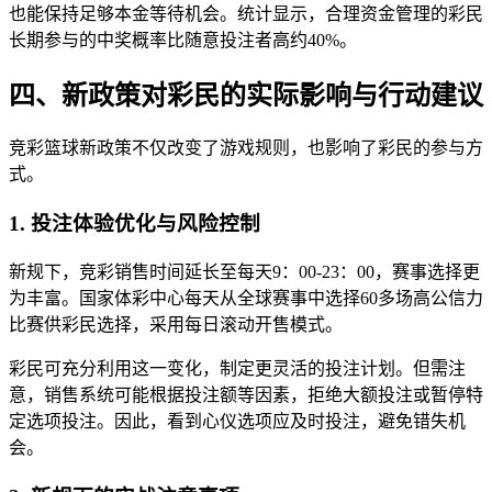
也能保持足够本金等待机会。统计显示，合理资金管理的彩民
长期参与的中奖概率比随意投注者高约40%。
四、新政策对彩民的实际影响与行动建议
竞彩篮球新政策不仅改变了游戏规则，也影响了彩民的参与方
式。
1. 投注体验优化与风险控制
新规下，竞彩销售时间延长至每天9：00-23：00，赛事选择更
为丰富。国家体彩中心每天从全球赛事中选择60多场高公信力
比赛供彩民选择，采用每日滚动开售模式。
彩民可充分利用这一变化，制定更灵活的投注计划。但需注
意，销售系统可能根据投注额等因素，拒绝大额投注或暂停特
定选项投注。因此，看到心仪选项应及时投注，避免错失机
会。