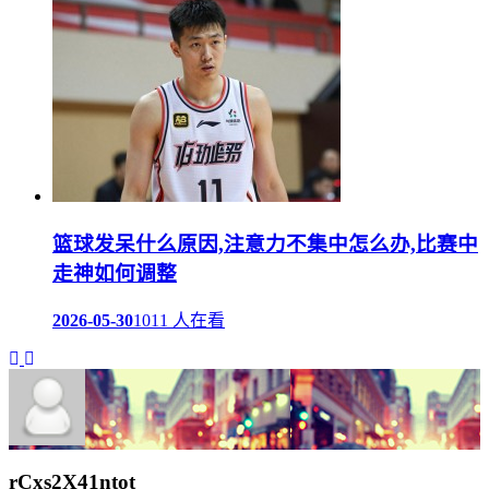
篮球发呆什么原因,注意力不集中怎么办,比赛中
走神如何调整
2026-05-30
1011 人在看
rCxs2X41ntot