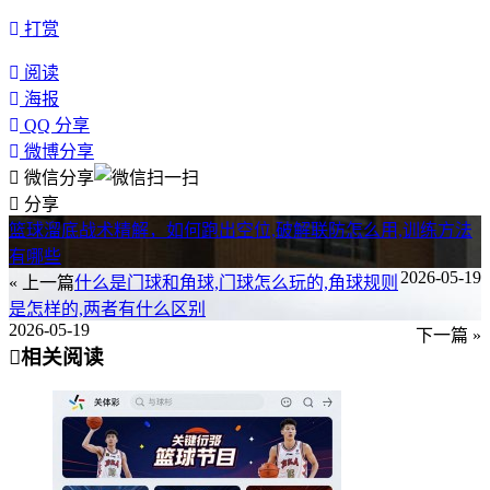
打赏
阅读
海报
QQ 分享
微博分享
微信分享
分享
篮球溜底战术精解，如何跑出空位,破解联防怎么用,训练方法
有哪些
2026-05-19
« 上一篇
什么是门球和角球,门球怎么玩的,角球规则
是怎样的,两者有什么区别
2026-05-19
下一篇 »
相关阅读