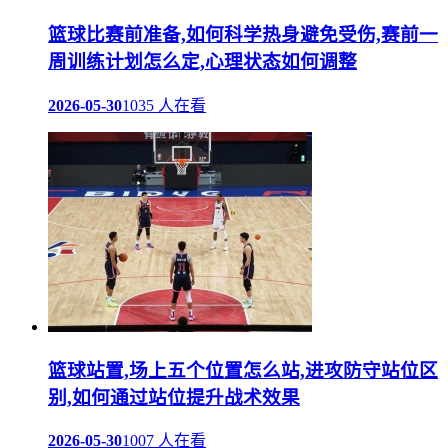
篮球比赛前准备,如何科学热身避免受伤,赛前一
周训练计划怎么定,心理状态如何调整
2026-05-30
1035 人在看
篮球站置,场上五个位置怎么站,进攻防守站位区
别,如何通过站位提升战术效果
2026-05-30
1007 人在看