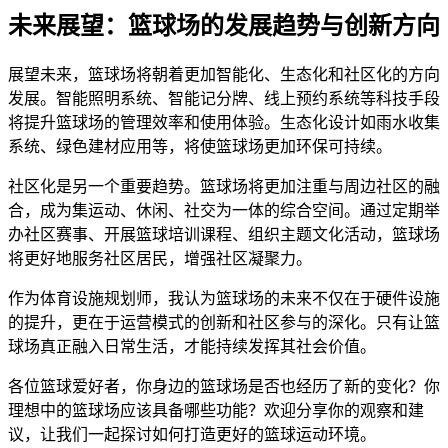
未来展望：篮球场的发展趋势与创新方向
展望未来，篮球场将朝着更加智能化、生态化和社区化的方向
发展。智能照明系统、智能记分牌、线上预约系统等科技手段
将提升篮球场的管理效率和使用体验。生态化设计如雨水收集
系统、绿色建材应用等，将使篮球场更加环保可持续。
社区化是另一个重要趋势。篮球场将更加注重与周边社区的融
合，成为集运动、休闲、社交为一体的综合空间。通过定期举
办社区赛事、开展篮球培训课程、组织主题文化活动，篮球场
将更好地服务社区居民，增强社区凝聚力。
作为体育设施规划师，我认为篮球场的未来不仅在于硬件设施
的提升，更在于运营模式的创新和社区参与的深化。只有让篮
球场真正融入日常生活，才能持续发挥其社会价值。
各位篮球爱好者，你身边的篮球场是否也经历了新的变化？你
理想中的篮球场应该具备哪些功能？欢迎分享你的观察和建
议，让我们一起探讨如何打造更好的篮球运动环境。