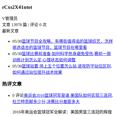
rCxs2X41ntot
V
管理员
文章 13978 篇
|
评论 0 次
最新文章
05/30
篮球节目全攻略，有哪些值得追的篮球综艺，怎样
挑选适合的篮球节目，篮球节目在哪里看
05/30
篮球比赛前准备,如何科学热身避免受伤,赛前一周
训练计划怎么定,心理状态如何调整
05/30
篮球站置,场上五个位置怎么站,进攻防守站位区别,
如何通过站位提升战术效果
热评文章
0 评论
奥运会2016篮球冠军是谁,美国队如何实现三连冠,
杜兰特贡献多少分,决赛比分差距多大
2016年奥运会篮球冠军全解读：美国男篮三连冠的辉煌