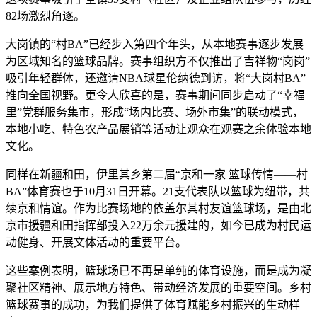
82场激烈角逐。
大岗镇的“村BA”已经步入第四个年头，从本地赛事逐步发展
为区域知名的篮球品牌。赛事组织方不仅推出了吉祥物“岗岗”
吸引年轻群体，还邀请NBA球星伦纳德到访，将“大岗村BA”
推向全国视野。更令人欣喜的是，赛事期间同步启动了“幸福
里”党群服务集市，形成“场内比赛、场外市集”的联动模式，
本地小吃、特色农产品展销等活动让观众在观赛之余体验本地
文化。
同样在新疆和田，伊里其乡第二届“京和一家 篮球传情——村
BA”体育赛也于10月31日开幕。21支代表队以篮球为纽带，共
续京和情谊。作为比赛场地的依盖尔其村友谊篮球场，是由北
京市援疆和田指挥部投入22万余元援建的，如今已成为村民运
动健身、开展文体活动的重要平台。
这些案例表明，篮球场已不再是单纯的体育设施，而是成为凝
聚社区精神、展示地方特色、带动经济发展的重要空间。乡村
篮球赛事的成功，为我们提供了体育赋能乡村振兴的生动样