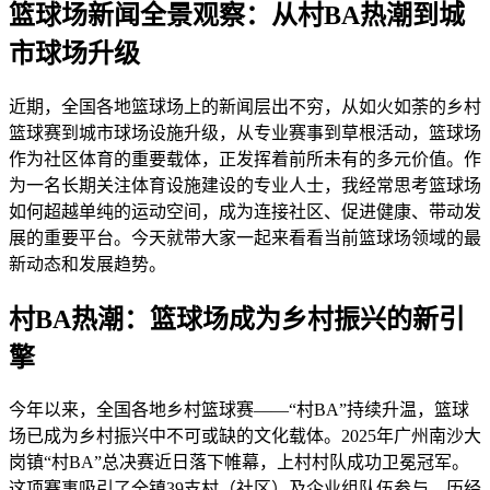
篮球场新闻全景观察：从村BA热潮到城
市球场升级
近期，全国各地篮球场上的新闻层出不穷，从如火如荼的乡村
篮球赛到城市球场设施升级，从专业赛事到草根活动，篮球场
作为社区体育的重要载体，正发挥着前所未有的多元价值。作
为一名长期关注体育设施建设的专业人士，我经常思考篮球场
如何超越单纯的运动空间，成为连接社区、促进健康、带动发
展的重要平台。今天就带大家一起来看看当前篮球场领域的最
新动态和发展趋势。
村BA热潮：篮球场成为乡村振兴的新引
擎
今年以来，全国各地乡村篮球赛——“村BA”持续升温，篮球
场已成为乡村振兴中不可或缺的文化载体。2025年广州南沙大
岗镇“村BA”总决赛近日落下帷幕，上村村队成功卫冕冠军。
这项赛事吸引了全镇39支村（社区）及企业组队伍参与，历经