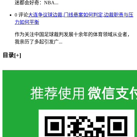
迷都会好奇：NBA...
0 评论
大连争议球边裁,门线悬案如何判定,边裁职责与压
力如何平衡
作为关注中国足球裁判发展十余年的体育领域从业者，
我亲历了多起引发广...
目录[+]