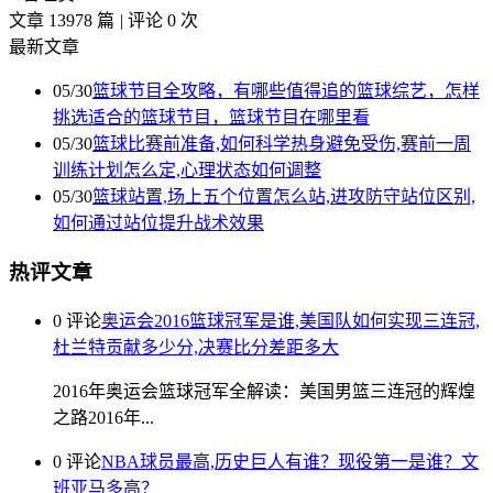
文章 13978 篇
|
评论 0 次
最新文章
05/30
篮球节目全攻略，有哪些值得追的篮球综艺，怎样
挑选适合的篮球节目，篮球节目在哪里看
05/30
篮球比赛前准备,如何科学热身避免受伤,赛前一周
训练计划怎么定,心理状态如何调整
05/30
篮球站置,场上五个位置怎么站,进攻防守站位区别,
如何通过站位提升战术效果
热评文章
0 评论
奥运会2016篮球冠军是谁,美国队如何实现三连冠,
杜兰特贡献多少分,决赛比分差距多大
2016年奥运会篮球冠军全解读：美国男篮三连冠的辉煌
之路2016年...
0 评论
NBA球员最高,历史巨人有谁？现役第一是谁？文
班亚马多高？