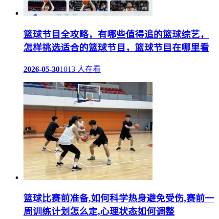
篮球节目全攻略，有哪些值得追的篮球综艺，
怎样挑选适合的篮球节目，篮球节目在哪里看
2026-05-30
1013 人在看
篮球比赛前准备,如何科学热身避免受伤,赛前一
周训练计划怎么定,心理状态如何调整