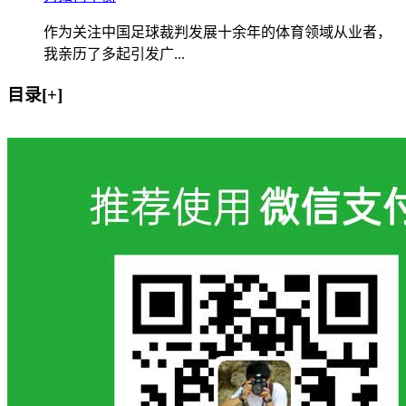
作为关注中国足球裁判发展十余年的体育领域从业者，
我亲历了多起引发广...
目录[+]