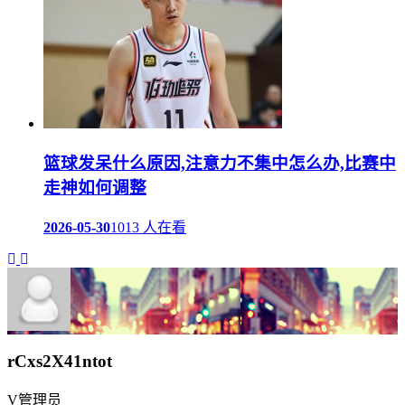
篮球发呆什么原因,注意力不集中怎么办,比赛中
走神如何调整
2026-05-30
1013 人在看
rCxs2X41ntot
V
管理员