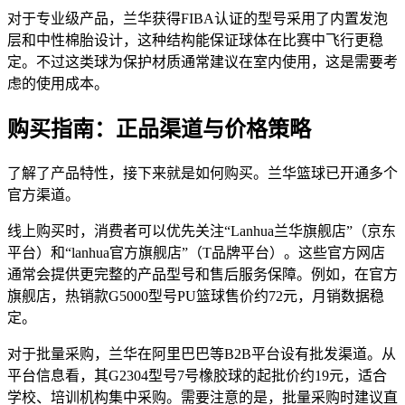
对于专业级产品，兰华获得FIBA认证的型号采用了内置发泡
层和中性棉胎设计，这种结构能保证球体在比赛中飞行更稳
定。不过这类球为保护材质通常建议在室内使用，这是需要考
虑的使用成本。
购买指南：正品渠道与价格策略
了解了产品特性，接下来就是如何购买。兰华篮球已开通多个
官方渠道。
线上购买时，消费者可以优先关注“Lanhua兰华旗舰店”（京东
平台）和“lanhua官方旗舰店”（T品牌平台）。这些官方网店
通常会提供更完整的产品型号和售后服务保障。例如，在官方
旗舰店，热销款G5000型号PU篮球售价约72元，月销数据稳
定。
对于批量采购，兰华在阿里巴巴等B2B平台设有批发渠道。从
平台信息看，其G2304型号7号橡胶球的起批价约19元，适合
学校、培训机构集中采购。需要注意的是，批量采购时建议直