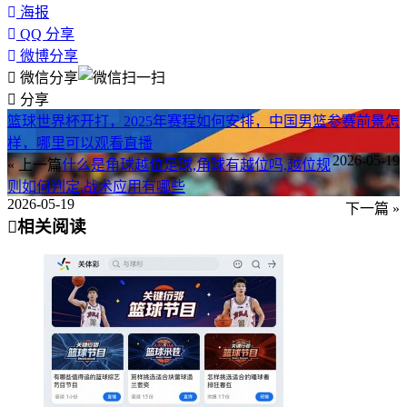
海报
QQ 分享
微博分享
微信分享
分享
篮球世界杯开打，2025年赛程如何安排，中国男篮参赛前景怎
样，哪里可以观看直播
2026-05-19
« 上一篇
什么是角球越位足球,角球有越位吗,越位规
则如何判定,战术应用有哪些
2026-05-19
下一篇 »
相关阅读