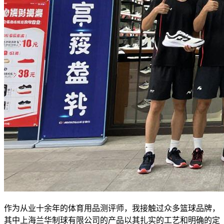
作为从业十余年的体育用品测评师，我接触过众多篮球品牌，
其中上海兰华制球有限公司的产品以其扎实的工艺和明确的定