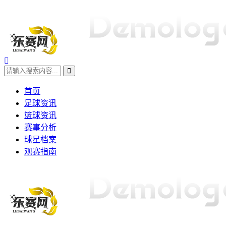
首页
足球资讯
篮球资讯
赛事分析
球星档案
观赛指南