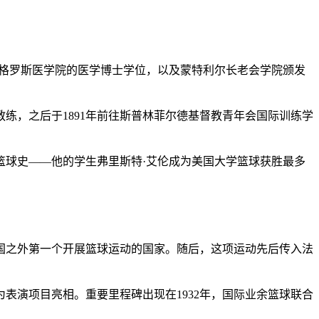
、格罗斯医学院的医学博士学位，以及蒙特利尔长老会学院颁发
练，之后于1891年前往斯普林菲尔德基督教青年会国际训练学
篮球史——他的学生弗里斯特·艾伦成为美国大学篮球获胜最多
美国之外第一个开展篮球运动的国家。随后，这项运动先后传入法
为表演项目亮相。重要里程碑出现在1932年，国际业余篮球联合