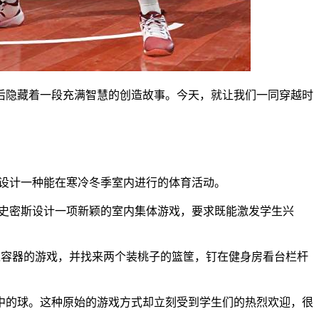
后隐藏着一段充满智慧的创造故事。今天，就让我们一同穿越时
们设计一种能在寒冷冬季室内进行的体育活动。
奈史密斯设计一项新颖的室内集体游戏，要求既能激发学生兴
球投入容器的游戏，并找来两个装桃子的篮筐，钉在健身房看台栏杆
中的球。这种原始的游戏方式却立刻受到学生们的热烈欢迎，很