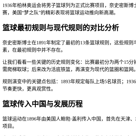
1936年柏林奥运会将男子篮球列为正式比赛项目，奈史密斯博
赛，美国“梦之队”的精彩表现将篮球运动推向新高潮。
篮球最初规则与现代规则的对比分析
奈史密斯博士在1891年制定了最初的13条篮球规则，这些规则
素，在最初规则中并不存在。
让我们看看一些关键的历史规则变化：比赛最初分为两个15分
需爬梯取球；后来改为活底铁篮，再演变为现代的篮圈和篮网
规则演变中的关键点包括：1893年规定每队上场5名球员；193
节奏更快，更具观赏性。
篮球传入中国与发展历程
篮球运动在1896年由美国人鲍勃·盖利传入中国，首先在天津
项目。