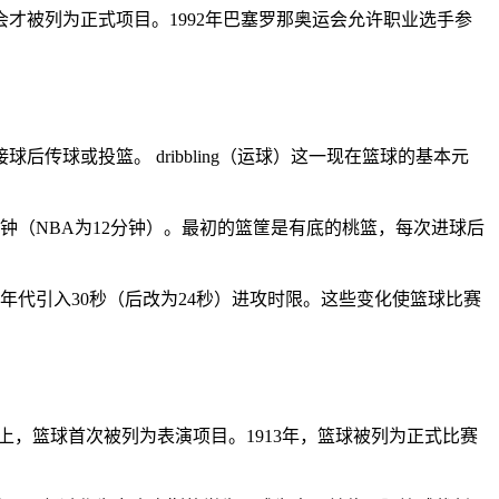
会才被列为正式项目。1992年巴塞罗那奥运会允许职业选手参
传球或投篮。 dribbling（运球）这一现在篮球的基本元
钟（NBA为12分钟）。最初的篮筐是有底的桃篮，每次进球后
50年代引入30秒（后改为24秒）进攻时限。这些变化使篮球比赛
上，篮球首次被列为表演项目。1913年，篮球被列为正式比赛