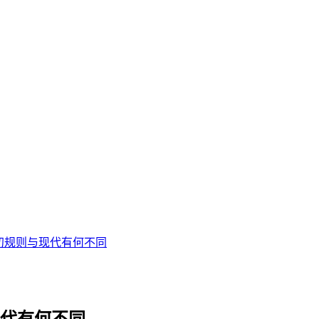
初规则与现代有何不同
现代有何不同