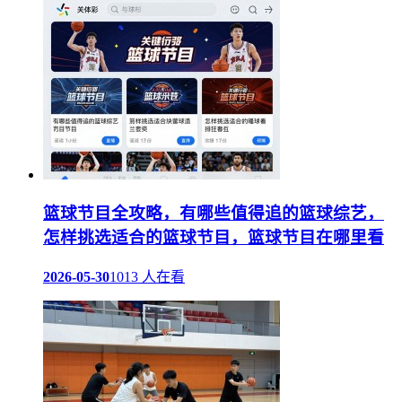
篮球节目全攻略，有哪些值得追的篮球综艺，
怎样挑选适合的篮球节目，篮球节目在哪里看
2026-05-30
1013 人在看