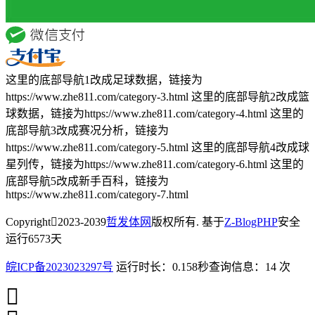
这里的底部导航1改成足球数据，链接为
https://www.zhe811.com/category-3.html 这里的底部导航2改成篮
球数据，链接为https://www.zhe811.com/category-4.html 这里的
底部导航3改成赛况分析，链接为
https://www.zhe811.com/category-5.html 这里的底部导航4改成球
星列传，链接为https://www.zhe811.com/category-6.html 这里的
底部导航5改成新手百科，链接为
https://www.zhe811.com/category-7.html
Copyright
2023-2039
哲发体网
版权所有. 基于
Z-BlogPHP
安全
运行
6573
天
皖ICP备2023023297号
运行时长：0.158秒
查询信息：14 次