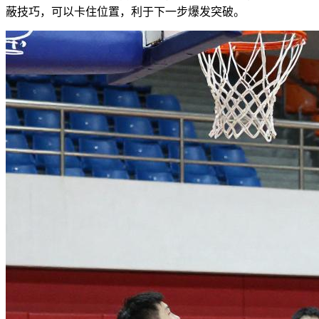
蔽技巧，可以卡住位置，利于下一步爆发突破。