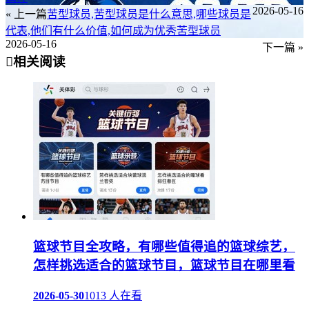
2026-05-16
« 上一篇
苦型球员,苦型球员是什么意思,哪些球员是
代表,他们有什么价值,如何成为优秀苦型球员
2026-05-16
下一篇 »
相关阅读
篮球节目全攻略，有哪些值得追的篮球综艺，
怎样挑选适合的篮球节目，篮球节目在哪里看
2026-05-30
1013 人在看