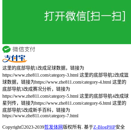
这里的底部导航1改成足球数据，链接为
https://www.zhe811.com/category-3.html 这里的底部导航2改成篮
球数据，链接为https://www.zhe811.com/category-4.html 这里的
底部导航3改成赛况分析，链接为
https://www.zhe811.com/category-5.html 这里的底部导航4改成球
星列传，链接为https://www.zhe811.com/category-6.html 这里的
底部导航5改成新手百科，链接为
https://www.zhe811.com/category-7.html
Copyright
2023-2039
哲发体网
版权所有. 基于
Z-BlogPHP
安全