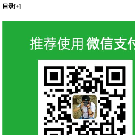
目录[+]