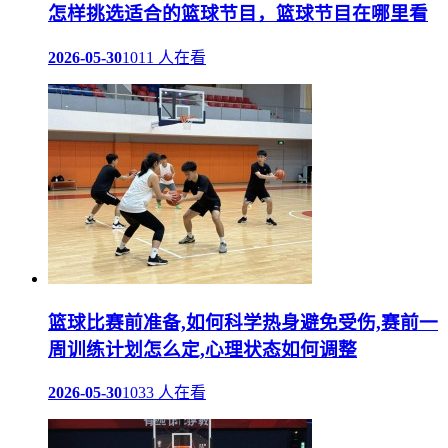
怎样挑选适合的篮球节目，篮球节目在哪里看
2026-05-30
1011 人在看
篮球比赛前准备,如何科学热身避免受伤,赛前一
周训练计划怎么定,心理状态如何调整
2026-05-30
1033 人在看