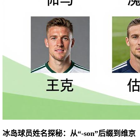
冰岛球员姓名探秘：从“-son”后缀到维京