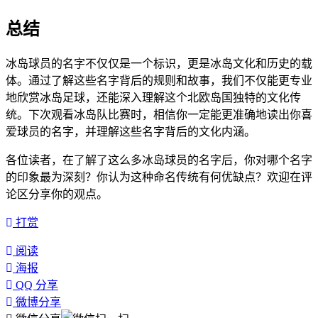
总结
冰岛球员的名字不仅仅是一个标识，更是冰岛文化和历史的载
体。通过了解这些名字背后的规则和故事，我们不仅能更专业
地欣赏冰岛足球，还能深入理解这个北欧岛国独特的文化传
统。下次观看冰岛队比赛时，相信你一定能更准确地读出你喜
爱球员的名字，并理解这些名字背后的文化内涵。
各位读者，在了解了这么多冰岛球员的名字后，你对哪个名字
的印象最为深刻？你认为这种命名传统有何优缺点？欢迎在评
论区分享你的观点。
打赏
阅读
海报
QQ 分享
微博分享