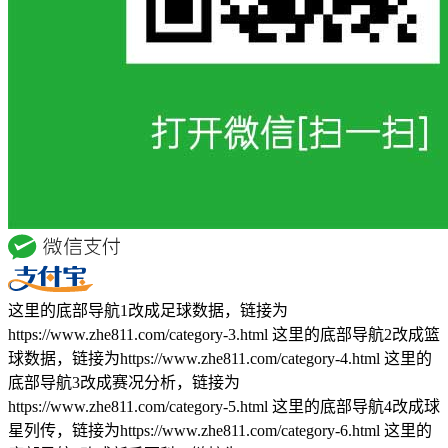
这里的底部导航1改成足球数据，链接为
https://www.zhe811.com/category-3.html 这里的底部导航2改成篮
球数据，链接为https://www.zhe811.com/category-4.html 这里的
底部导航3改成赛况分析，链接为
https://www.zhe811.com/category-5.html 这里的底部导航4改成球
星列传，链接为https://www.zhe811.com/category-6.html 这里的