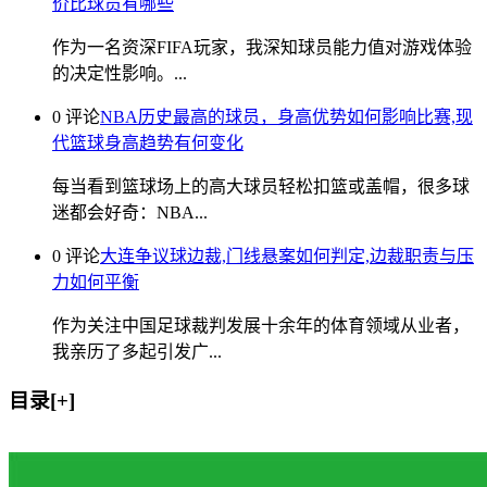
价比球员有哪些
作为一名资深FIFA玩家，我深知球员能力值对游戏体验
的决定性影响。...
0 评论
NBA历史最高的球员，身高优势如何影响比赛,现
代篮球身高趋势有何变化
每当看到篮球场上的高大球员轻松扣篮或盖帽，很多球
迷都会好奇：NBA...
0 评论
大连争议球边裁,门线悬案如何判定,边裁职责与压
力如何平衡
作为关注中国足球裁判发展十余年的体育领域从业者，
我亲历了多起引发广...
目录[+]