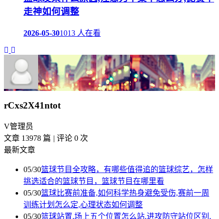
走神如何调整
2026-05-30
1013 人在看
rCxs2X41ntot
V
管理员
文章 13978 篇
|
评论 0 次
最新文章
05/30
篮球节目全攻略，有哪些值得追的篮球综艺，怎样
挑选适合的篮球节目，篮球节目在哪里看
05/30
篮球比赛前准备,如何科学热身避免受伤,赛前一周
训练计划怎么定,心理状态如何调整
05/30
篮球站置,场上五个位置怎么站,进攻防守站位区别,