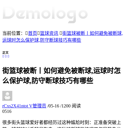
当前位置：
首页
篮球资讯
街篮球被断丨如何避免被断球,
运球时怎么保护球,防守断球技巧有哪些
正文
街篮球被断丨如何避免被断球,运球时怎
么保护球,防守断球技巧有哪些
rCxs2X41ntot
V
管理员
/
05-16
/
1200 阅读
05
16
很多街头篮球爱好者都经历过这种尴尬时刻：正准备突破上