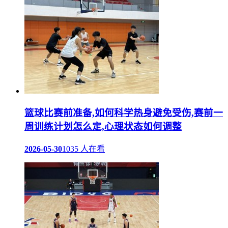
篮球比赛前准备,如何科学热身避免受伤,赛前一
周训练计划怎么定,心理状态如何调整
2026-05-30
1035 人在看