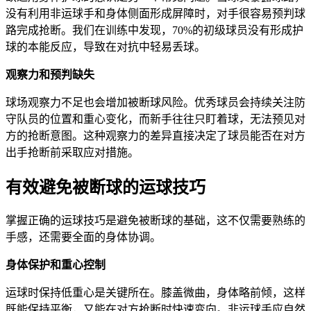
没有利用非运球手和身体侧面形成屏障时，对手很容易预判球
路完成抢断。我们在训练中发现，70%的初级球员没有形成护
球的本能反应，导致在对抗中轻易丢球。
观察力和预判缺失
球场观察力不足也会增加被断球风险。优秀球员会持续关注防
守队员的位置和重心变化，而新手往往只盯着球，无法预见对
方的抢断意图。这种观察力的差异直接决定了球员能否在对方
出手抢断前采取应对措施。
有效避免被断球的运球技巧
掌握正确的运球技巧是避免被断球的基础，这不仅需要熟练的
手感，还需要全面的身体协调。
身体保护和重心控制
运球时保持低重心是关键所在。膝盖微曲，身体略前倾，这样
既能保持平衡，又能在对方抢断时快速变向。非运球手应自然