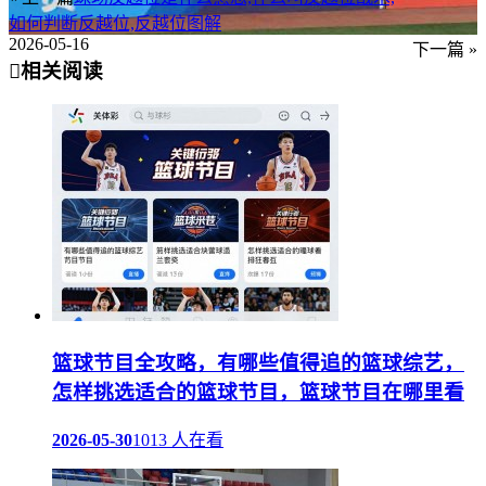
如何判断反越位,反越位图解
2026-05-16
下一篇 »
相关阅读
篮球节目全攻略，有哪些值得追的篮球综艺，
怎样挑选适合的篮球节目，篮球节目在哪里看
2026-05-30
1013 人在看