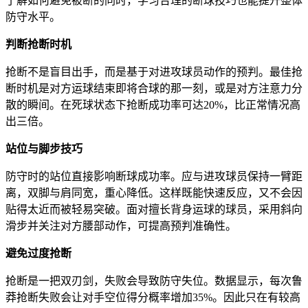
了解如何避免被断的同时，学习合理的断球技巧也能提升整体
防守水平。
判断抢断时机
抢断不是盲目出手，而是基于对进攻球员动作的预判。最佳抢
断时机是对方运球结束即将合球的那一刻，或是对方注意力分
散的瞬间。在死球状态下抢断成功率可达20%，比正常情况高
出三倍。
站位与脚步技巧
防守时的站位直接影响断球成功率。应与进攻球员保持一臂距
离，双脚与肩同宽，重心降低。这样既能快速反应，又不会因
贴得太近而被轻易突破。面对擅长背身运球的球员，采用斜向
滑步并关注对方腰部动作，可提高预判准确性。
避免过度抢断
抢断是一把双刃剑，失败会导致防守失位。数据显示，每次鲁
莽抢断失败会让对手空位得分概率增加35%。因此只在有较高