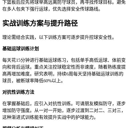
下篮板后应先将球举高远离防守球员，再寻找传球目标。避免
在多人包夹下强行运球，优先选择安全传球路线。
实战训练方案与提升路径
理论需结合实践，以下训练方案可逐步提升控球安全性。
基础运球训练计划
每天花15分钟进行基础运球练习，包括单手高低运球、体前变
向和背后运球。重点关注控球稳定性而非速度，随着熟练度提
高再增加难度。研究表明，持续6周每天坚持基础运球训练的
球员，被断球率降低60%以上。
对抗性训练方法
在掌握基础后，应引入对抗性训练。可请朋友模拟防守，逐步
增加防守强度。从一对一开始，逐步过渡到二对二、三对三，
这种渐进式训练能有效提升实战中的护球能力。