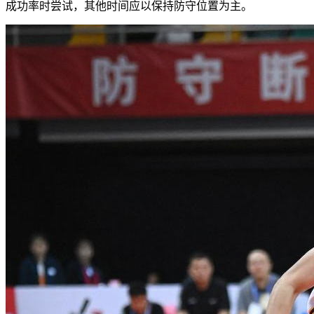
成功率时尝试，其他时间应以保持防守位置为主。