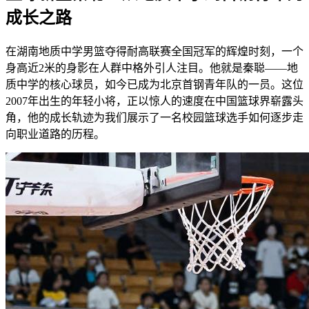
成长之路
在湖南地质中学男篮夺得耐高联赛全国冠军的辉煌时刻，一个
身高近2米的身影在人群中格外引人注目。他就是秦聪——地
质中学的核心球员，如今已成为北京首钢青年队的一员。这位
2007年出生的年轻小将，正以惊人的速度在中国篮球界崭露头
角，他的成长轨迹为我们展示了一名校园篮球选手如何逐步走
向职业道路的历程。