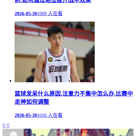
别,如何通过站位提升战术效果
2026-05-30
1009 人在看
篮球发呆什么原因,注意力不集中怎么办,比赛中
走神如何调整
2026-05-30
1016 人在看