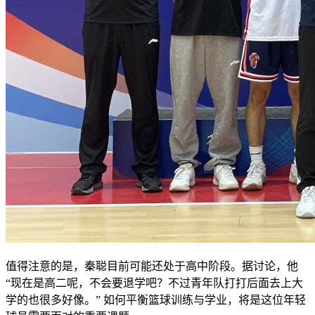
值得注意的是，秦聪目前可能还处于高中阶段。据讨论，他
“现在是高二呢，不会要退学吧？不过青年队打打后面去上大
学的也很多好像。” 如何平衡篮球训练与学业，将是这位年轻