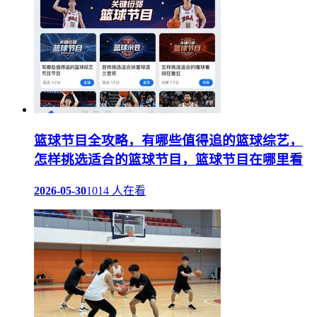
篮球节目全攻略，有哪些值得追的篮球综艺，
怎样挑选适合的篮球节目，篮球节目在哪里看
2026-05-30
1014 人在看