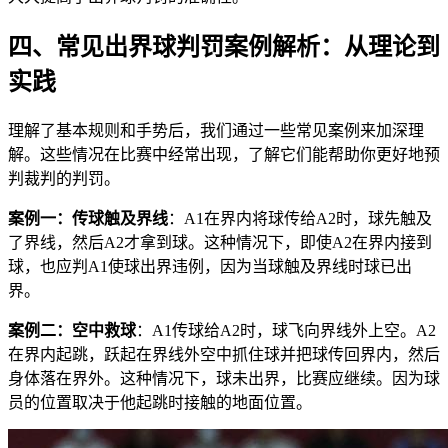
四、常见出界球判罚案例解析：从理论到
实践
理解了基本规则和手势后，我们通过一些常见案例来加深理
解。这些情况在比赛中经常出现，了解它们能帮助你更好地预
判裁判的判罚。
案例一：传球触及界线
：A1在界内将球传给A2时，球先触及
了界线，然后A2才拿到球。这种情况下，即使A2在界内接到
球，也应判A1使球出界违例，因为当球触及界线时球已出
界。
案例二：空中救球
：A1传球给A2时，球飞向界线外上空。A2
在界内起跳，跃起在界线外空中抓住球并把球传回界内，然后
身体落在界外。这种情况下，球未出界，比赛应继续。因为球
员的位置取决于他起跳时接触的地面位置。