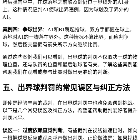
堵后弹向空中，在球落地之前触及到仍位于界线外的A1身
上。这种情况应判A1使球出界违例，因为球触及了界外的
A1。
案例四：争球出界
：A1和B1跳起抢球，双方手都握在球上，
落地时A1的一脚落在界外。这种情况不算出界，而应判争
球，然后按交替拥有箭头所示方向继续比赛。
通过这些案例我们可以看到，出界球的判罚不仅取决于球的物
理位置，还与队员的位置和最后触球者有关。了解这些案例能
帮助我们在观看或参与比赛时做出更准确的判断。
五、出界球判罚的常见误区与纠正方法
即使是经验丰富的裁判，在出界球判罚中也难免会遇到挑战。
以下是几个常见误区及纠正方法，希望能帮助裁判爱好者提升
判罚水平。
误区一：过度依赖直觉判断
。有些裁判在视线被遮挡时，倾向
于根据球员反应或观众呼声做出判罚。正确做法是：如果视线