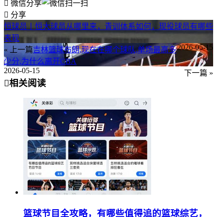
微信分享
分享
恒球员丨恒大球员从哪里来，青训体系如何，现役球员有哪些
表现
2026-05-15
« 上一篇
吉林篮球布朗,现在在哪个球队,单场最高多
少分,为什么离开CBA
2026-05-15
下一篇 »
相关阅读
篮球节目全攻略，有哪些值得追的篮球综艺，