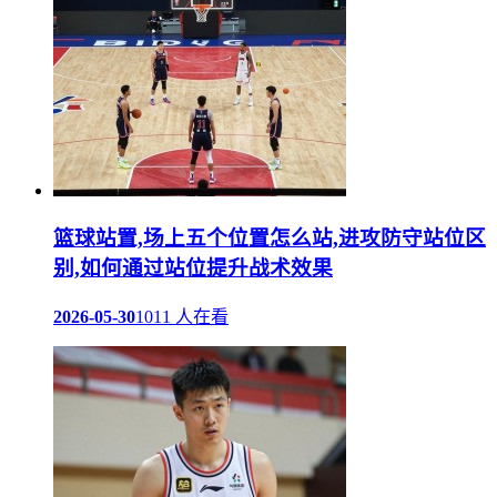
篮球站置,场上五个位置怎么站,进攻防守站位区
别,如何通过站位提升战术效果
2026-05-30
1011 人在看