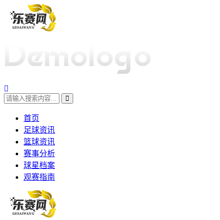
首页
足球资讯
篮球资讯
赛事分析
球星档案
观赛指南