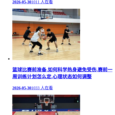
2026-05-30
1011 人在看
篮球比赛前准备,如何科学热身避免受伤,赛前一
周训练计划怎么定,心理状态如何调整
2026-05-30
1033 人在看