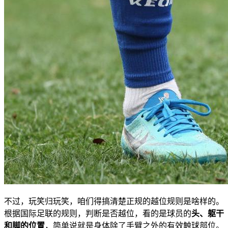
不过，玩笑归玩笑，咱们得搞清楚正规的越位规则是啥样的。
根据国际足联的规则，判断是否越位，看的是球员的
头、躯干
和脚的位置
，简单说就是身体除了手臂之外的有效触球部位。