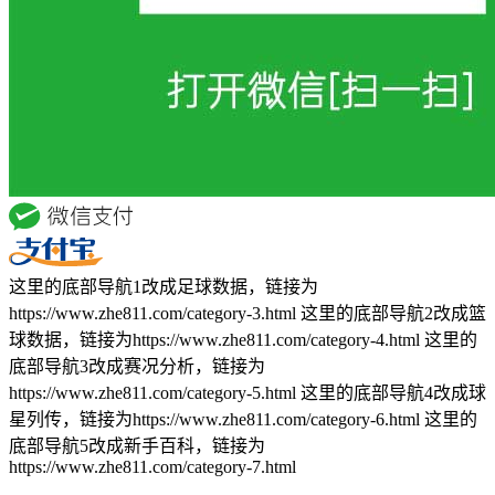
这里的底部导航1改成足球数据，链接为
https://www.zhe811.com/category-3.html 这里的底部导航2改成篮
球数据，链接为https://www.zhe811.com/category-4.html 这里的
底部导航3改成赛况分析，链接为
https://www.zhe811.com/category-5.html 这里的底部导航4改成球
星列传，链接为https://www.zhe811.com/category-6.html 这里的
底部导航5改成新手百科，链接为
https://www.zhe811.com/category-7.html