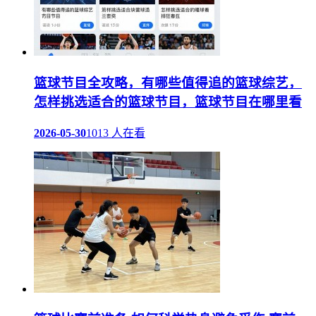
篮球节目全攻略，有哪些值得追的篮球综艺，
怎样挑选适合的篮球节目，篮球节目在哪里看
2026-05-30
1013 人在看