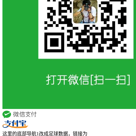
这里的底部导航1改成足球数据，链接为