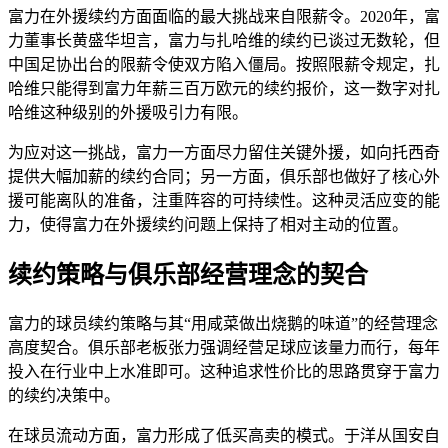
富力在外援续约方面面临的最大挑战来自限薪令。2020年，富
力董事长黄盛华坦言，富力与扎哈维的续约已谈过无数轮，但
中国足协出台的限薪令使双方陷入僵局。按照限薪令规定，扎
哈维只能得到富力年薪三百万欧元的续约报价，这一数字对扎
哈维这种级别的外援吸引力有限。
为应对这一挑战，富力一方面尽力留住关键外援，如向托西奇
提供大幅加薪的续约合同；另一方面，俱乐部也做好了核心外
援可能离队的准备，注重阵容的可持续性。这种灵活应变的能
力，使得富力在外援续约问题上保持了相对主动的位置。
续约策略与俱乐部经营理念的契合
富力的球员续约策略与其“用咸菜做出烧鹅的味道”的经营理念
高度契合。俱乐部老板张力强调经营足球应该量力而行，每年
投入在行业中上水准即可。这种追求性价比的思路贯穿于富力
的续约决策中。
在球员流动方面，富力形成了低买高卖的模式。于洋从国安自