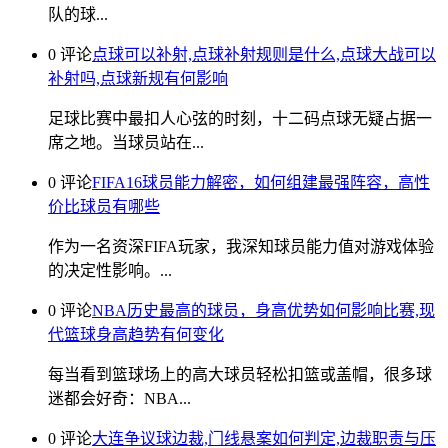
队的球...
0 评论
点球可以补射,点球补射规则是什么,点球大战可以
补射吗,点球新规有何影响
足球比赛中最扣人心弦的时刻，十二码点球无疑占据一
席之地。当球员站在...
0 评论
FIFA16球员能力解密，如何组建最强阵容，高性
价比球员有哪些
作为一名资深FIFA玩家，我深知球员能力值对游戏体验
的决定性影响。...
0 评论
NBA历史最高的球员，身高优势如何影响比赛,现
代篮球身高趋势有何变化
每当看到篮球场上的高大球员轻松扣篮或盖帽，很多球
迷都会好奇：NBA...
0 评论
大连争议球边裁,门线悬案如何判定,边裁职责与压