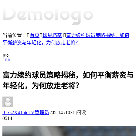
当前位置：
首页
球星档案
富力续约球员策略揭秘，如何
平衡薪资与年轻化，为何放走老将？
正文
富力续约球员策略揭秘，如何平衡薪资与
年轻化，为何放走老将？
rCxs2X41ntot
V
管理员
/
05-14
/
1031 阅读
05
14