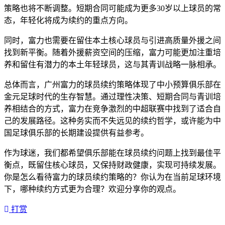
策略也将不断调整。短期合同可能成为更多30岁以上球员的常
态，年轻化将成为续约的重点方向。
同时，富力也需要在留住本土核心球员与引进高质量外援之间
找到新平衡。随着外援薪资空间的压缩，富力可能更加注重培
养和留住有潜力的本土年轻球员，这与其青训战略一脉相承。
总体而言，广州富力的球员续约策略体现了中小预算俱乐部在
金元足球时代的生存智慧。通过理性决策、短期合同与青训培
养相结合的方式，富力在竞争激烈的中超联赛中找到了适合自
己的发展路径。这种务实而不失远见的续约哲学，或许能为中
国足球俱乐部的长期建设提供有益参考。
作为球迷，我们都希望俱乐部能在球员续约问题上找到最佳平
衡点，既留住核心球员，又保持财政健康，实现可持续发展。
你是怎么看待富力的球员续约策略的？你认为在当前足球环境
下，哪种续约方式更为合理？欢迎分享你的观点。
打赏