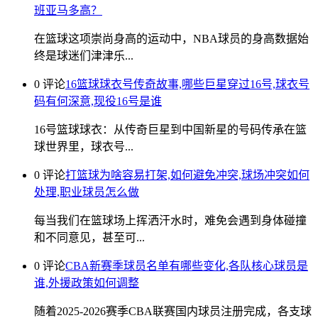
班亚马多高？
在篮球这项崇尚身高的运动中，NBA球员的身高数据始
终是球迷们津津乐...
0 评论
16篮球球衣号传奇故事,哪些巨星穿过16号,球衣号
码有何深意,现役16号是谁
16号篮球球衣：从传奇巨星到中国新星的号码传承在篮
球世界里，球衣号...
0 评论
打篮球为啥容易打架,如何避免冲突,球场冲突如何
处理,职业球员怎么做
每当我们在篮球场上挥洒汗水时，难免会遇到身体碰撞
和不同意见，甚至可...
0 评论
CBA新赛季球员名单有哪些变化,各队核心球员是
谁,外援政策如何调整
随着2025-2026赛季CBA联赛国内球员注册完成，各支球