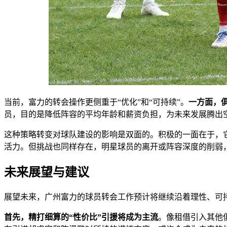
当前，富力的转会操作更侧重于“优化”和“可持续”。
一方面，
员，目的是降低阵容的平均年龄和薪资负担，为未来发展腾出
这种策略转变对球队建设的影响是双面的。积极的一面在于，
活力。但挑战也同样存在，明星球员的离开或阵容深度的削弱
未来展望与建议
展望未来，广州富力的球员转会工作预计将继续沿着理性、可
首先，精打细算的“性价比”引援将成为主流
。像租借引入其他