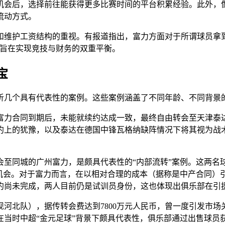
机会后，选择前往能获得更多比赛时间的平台积累经验。此外，
流动方式。
和维护工资结构的重视。有报道指出，富力方面对于所谓球员拿
，旨在实现竞技与财务的双重平衡。
宝
析几个具有代表性的案例。这些案例涵盖了不同年龄、不同背景
广州富力合同到期后，未能就续约达成一致，最终自由转会至天津泰
约上的犹豫，以及泰达在德国中锋瓦格纳缺阵情况下将其视为战
会至同城的广州富力，是颇具代表性的“内部流转”案例。这两名
的机会。对于富力而言，在以相对合理的成本（据称是中产合同）
约尚未完成，两人目前仍是试训员身份，这也体现出俱乐部在引
河北队），据传转会费达到7800万元人民币，曾一度引发市
在当时中超“金元足球”背景下颇具代表性，俱乐部通过出售球员