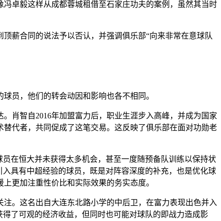
像冯卓毅这样从成都蓉城租借至石家庄功夫的案例，虽然其当时
到顶薪合同的说法予以否认，并强调俱乐部“向来非常在意球队
的球员，他们的转会动因和影响也各不相同。
达。肖智自2016年加盟富力后，职业生涯步入高峰，并成为国家
术替代者，共同促成了这笔交易。这反映了俱乐部在面对功勋老
球员在恒大并未获得太多机会，甚至一度随预备队训练以保持状
引入具有中超经验的球员，既是对阵容深度的补充，也是优化球
援上更加注重性价比和实际效果的务实态度。
场关注。这名出自大连东北路小学的中后卫，在富力表现出色并入
获得了可观的经济收益，但同时也可能对球队的即战力造成影