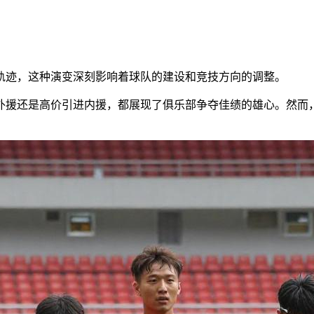
轨迹，这种演变深刻影响着球队的建设和竞技方向的调整。
外援还是高价引进内援，都展现了俱乐部争夺佳绩的雄心。然而