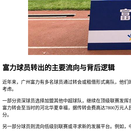
富力球员转出的主要流向与背后逻辑
近年来，广州富力有多名球员通过转会或租借形式离队，他们
考虑。
一部分资深球员选择加盟其他中超球队，继续在顶级联赛发挥余
富力转会至当时的河北华夏幸福，据传转会费高达7800万元
分。
另一部分球员则流向低级别联赛或寻求新的发展平台。例如，