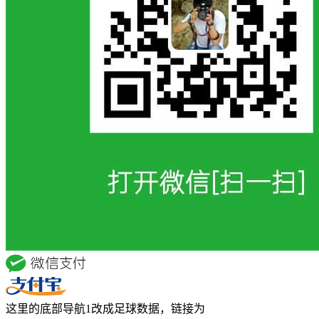
这里的底部导航1改成足球数据，链接为