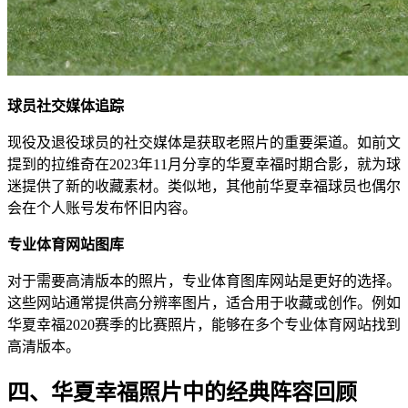
​球员社交媒体追踪​
现役及退役球员的社交媒体是获取老照片的重要渠道。如前文
提到的拉维奇在2023年11月分享的华夏幸福时期合影，就为球
迷提供了新的收藏素材。类似地，其他前华夏幸福球员也偶尔
会在个人账号发布怀旧内容。
​专业体育网站图库​
对于需要高清版本的照片，专业体育图库网站是更好的选择。
这些网站通常提供高分辨率图片，适合用于收藏或创作。例如
华夏幸福2020赛季的比赛照片，能够在多个专业体育网站找到
高清版本。
四、华夏幸福照片中的经典阵容回顾