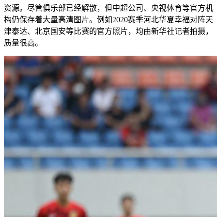
资源。尽管俱乐部已经解散，但中超公司、央视体育等官方机
构仍保存着大量高清图片。例如2020赛季河北华夏幸福对阵天
津泰达、北京国安等比赛的官方照片，均由新华社记者拍摄，
质量很高。