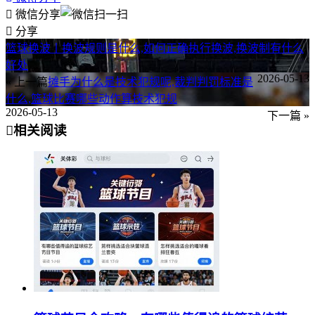
微信分享
分享
篮球换波丨换波规则是什么,如何正确执行换波,换波制有什么
好处
2026-05-13
« 上一篇
摊手为什么是技术犯规呢,裁判判罚标准是
什么,篮球比赛哪些动作算技术犯规
2026-05-13
下一篇 »
相关阅读