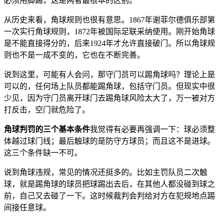
必须用脚踢，这是两者最根本的区别。
从历史来看，角球规则也很有意思。1867年谢菲尔德俱乐部第
一次实行角球规则，1872年被国际足联采纳使用。刚开始角球
是不能直接得分的，后来1924年才允许直接破门。所以角球规
则也不是一成不变的，它也在不断完善。
说到这里，可能有人会问，那守门员可以踢角球吗？理论上是
可以的，任何场上队员都能踢角球，包括守门员。但现实中很
少见，因为守门员离开球门去踢角球风险太大了，万一被对方
打反击，空门就危险了。
角球判罚的三个基本条件
我觉得有必要再强调一下：球必须整
体越过球门线；最后触球的是防守方球员；而且这不是进球。
这三个条件缺一不可。
说到角球违规，常见的情况还挺多的。比如主罚队员二次触
球，就是踢角球的球员把球踢出去后，在其他人都没碰到球之
前，自己又去碰了一下。这时候裁判会判给对方在犯规地点踢
间接任意球。