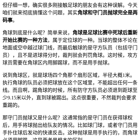
但仔细一想，确实很多刚接触足球的朋友会有这种误解。今天
咱们就来彻底搞懂这个问题，其实
角球和守门员抛球完全是两
码事
。
角球到底是什么呢？简单来说，
角球是足球比赛中死球后重新
开始比赛的一种方法
，属于定位球的一种。当球的整体不论在
地面或空中越过球门线，而最后触球的是守方队员（包括守门
员），且不是进球得分时，裁判就会判罚角球。这时候，攻方
球员需要在角球区内用脚踢球，而不是用手抛球。
说到角球区，就是球场四个角那个扇形区域，半径大概1米。
执行角球的队员必须把球放在这个区域里，不能超出任何一条
线。而且啊，踢角球的时候，所有防守方队员必须退到距球至
少9.15米以外，直到球被踢出。这点很重要，不然裁判会要求
重踢的。
那守门员抛球又是什么呢？这通常指的是守门员在获得球权
后，用手将球抛出给队友的情况。比如球门球，或者守门员用
手扑住球后发动的快速反击。这种抛球是用手执行的，而角球