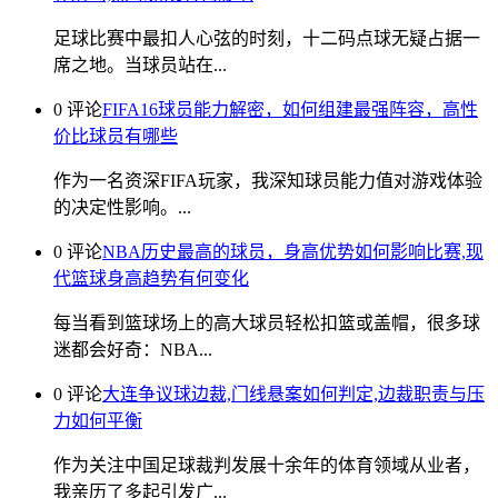
足球比赛中最扣人心弦的时刻，十二码点球无疑占据一
席之地。当球员站在...
0 评论
FIFA16球员能力解密，如何组建最强阵容，高性
价比球员有哪些
作为一名资深FIFA玩家，我深知球员能力值对游戏体验
的决定性影响。...
0 评论
NBA历史最高的球员，身高优势如何影响比赛,现
代篮球身高趋势有何变化
每当看到篮球场上的高大球员轻松扣篮或盖帽，很多球
迷都会好奇：NBA...
0 评论
大连争议球边裁,门线悬案如何判定,边裁职责与压
力如何平衡
作为关注中国足球裁判发展十余年的体育领域从业者，
我亲历了多起引发广...