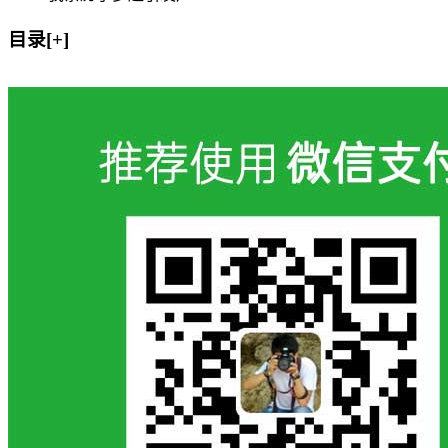
目录[+]