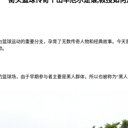
为篮球运动的重要分支，孕育了无数传奇人物和经典故事。今天
动。
的篮球场，由于早期参与者主要是黑人群体，所以也被称为“黑