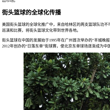
出市场。
街头篮球的全球化传播
美国街头篮球的全球化推广中，来自哈林区的两支篮球队功不可
巡演和比赛，将街头篮球文化带到世界各地。
街头篮球在中国的发展始于1995年在广州首次举办的“羊城晚
2012年创办的“日落东单”街球赛，使北京东单球场逐渐成为中