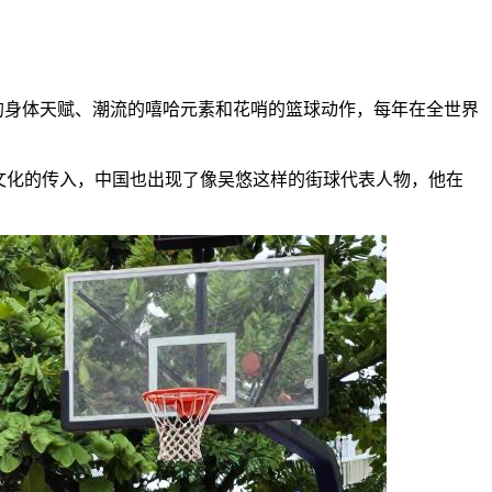
的身体天赋、潮流的嘻哈元素和花哨的篮球动作，每年在全世界
街头文化的传入，中国也出现了像吴悠这样的街球代表人物，他在