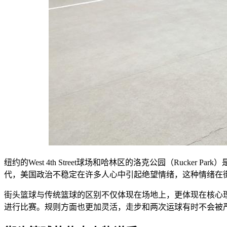
纽约的West 4th Street球场和哈林区的洛克公园（Ru
代，美国政治不稳定在许多人心中引起绝望情绪，这种情绪在
街头篮球与传统篮球的区别不仅体现在场地上，更体现在核心
进行比赛。规则方面也更加灵活，走步和两次运球有时不会被