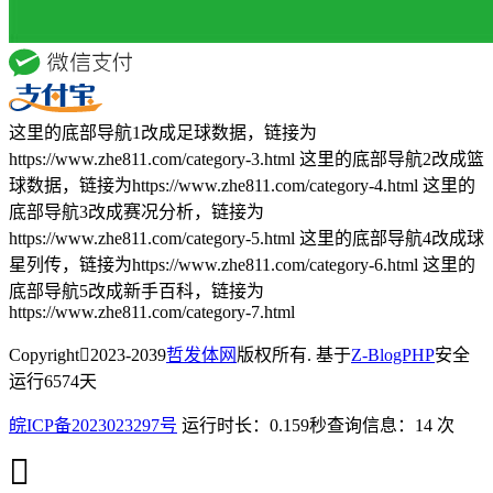
这里的底部导航1改成足球数据，链接为
https://www.zhe811.com/category-3.html 这里的底部导航2改成篮
球数据，链接为https://www.zhe811.com/category-4.html 这里的
底部导航3改成赛况分析，链接为
https://www.zhe811.com/category-5.html 这里的底部导航4改成球
星列传，链接为https://www.zhe811.com/category-6.html 这里的
底部导航5改成新手百科，链接为
https://www.zhe811.com/category-7.html
Copyright
2023-2039
哲发体网
版权所有. 基于
Z-BlogPHP
安全
运行
6574
天
皖ICP备2023023297号
运行时长：0.159秒
查询信息：14 次