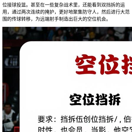
位接球投篮。甚至在一些复杂战术里，还能看到双挡拆的运
用，通过两次连续的掩护，更好地聚集防守人，然后进行大范
围的传球转移，为远端射手制造出巨大的空位机会。