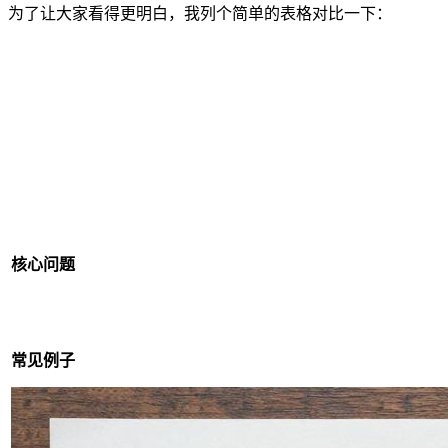
为了让大家看得更明白，我列个简单的表格对比一下：
核心问题
常见例子