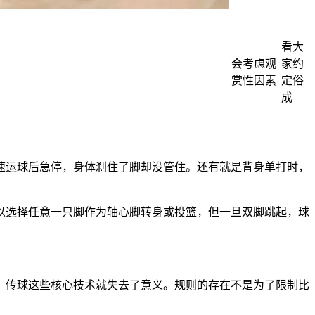
看大
会考虑观
家约
赏性因素
定俗
成
速运球后急停，身体刹住了脚却没管住。还有就是背身单打时，
以选择任意一只脚作为轴心脚转身或投篮，但一旦双脚跳起，球
、传球这些核心技术就失去了意义。规则的存在不是为了限制比