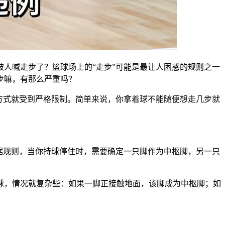
人喊走步了？篮球场上的“走步”可能是最让人困惑的规则之一
步嘛，有那么严重吗？
方式就受到严格限制。简单来说，你拿着球不能随便想走几步就
据规则，当你持球停住时，需要确定一只脚作为中枢脚，另一只
球，情况就复杂些：如果一脚正接触地面，该脚成为中枢脚；如