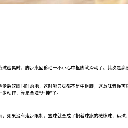
持球虚晃时，脚步来回移动一不小心中枢脚就滑动了。其次是高
跳步后双脚同时落地，这时哪只脚都不是中枢脚，这意味着你可
步动作，算是合法“开挂”了。
有，如果没有走步限制，篮球就变成了抱着球跑的橄榄球，运球