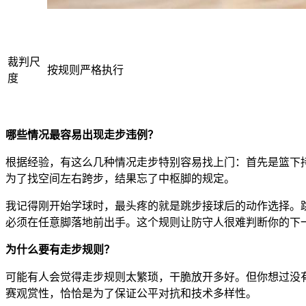
裁判尺
按规则严格执行
度
哪些情况最容易出现走步违例？
根据经验，有这么几种情况走步特别容易找上门：首先是篮下
为了找空间左右跨步，结果忘了中枢脚的规定。
我记得刚开始学球时，最头疼的就是跳步接球后的动作选择。
必须在任意脚落地前出手。这个规则让防守人很难判断你的下一
为什么要有走步规则？
可能有人会觉得走步规则太繁琐，干脆放开多好。但你想过没
赛观赏性，恰恰是为了保证公平对抗和技术多样性。