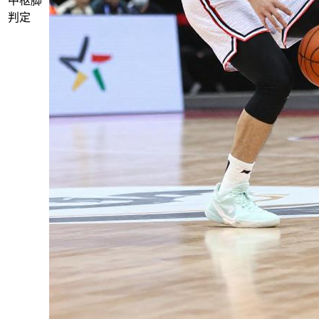
中枢脚
判定