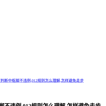
判断中枢脚不违例,012规则怎么理解,怎样避免走步
不违例,012规则怎么理解,怎样避免走步