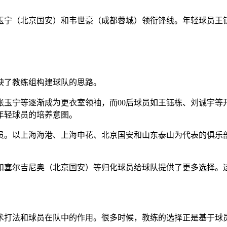
玉宁（北京国安）和韦世豪（成都蓉城）领衔锋线。年轻球员王
映了教练组构建球队的思路。
、张玉宁等逐渐成为更衣室领袖，而00后球员如王钰栋、刘诚宇
对年轻球员的培养意图。
员。以上海海港、上海申花、北京国安和山东泰山为代表的俱乐
和塞尔吉尼奥（北京国安）等归化球员给球队提供了更多选择。
术打法和球员在队中的作用。很多时候，教练的选择正是基于球