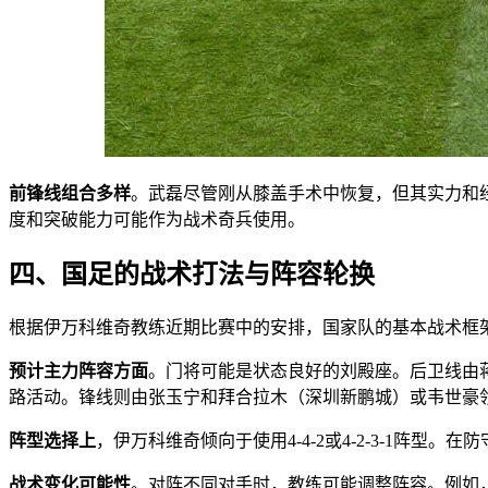
前锋线组合多样
。武磊尽管刚从膝盖手术中恢复，但其实力和
度和突破能力可能作为战术奇兵使用。
四、国足的战术打法与阵容轮换
根据伊万科维奇教练近期比赛中的安排，国家队的基本战术框
预计主力阵容方面
。门将可能是状态良好的刘殿座。后卫线由
路活动。锋线则由张玉宁和拜合拉木（深圳新鹏城）或韦世豪
阵型选择上
，伊万科维奇倾向于使用4-4-2或4-2-3-1阵
战术变化可能性
。对阵不同对手时，教练可能调整阵容。例如