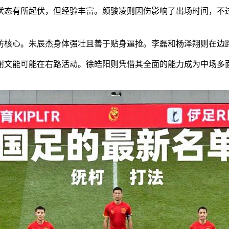
状态有所起伏，但经验丰富。颜骏凌则因伤影响了出场时间，不
防核心。朱辰杰身体强壮且善于贴身逼抢。李磊和杨泽翔则在边
谢文能可能在右路活动。徐皓阳则凭借其全面的能力成为中场多