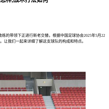
的带领下正进行新老交替。根据中国足球协会2025年5月22
赛。让我们一起来详细了解这支球队的构成和特点。