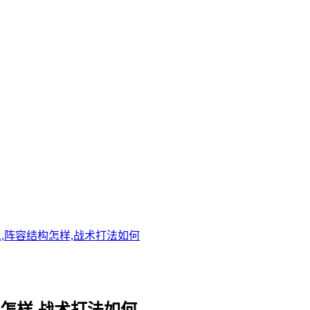
,阵容结构怎样,战术打法如何
怎样,战术打法如何