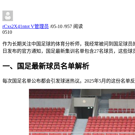
rCxs2X41ntot
V
管理员
/
05-10
/
957 阅读
05
10
作为长期关注中国足球的体育分析师，我经常被问到国足球员的最
日发布的官方通知，国足最新集训名单包含27名球员，这些球
一、国足最新球员名单解析
每次国足名单公布都会引发球迷热议。2025年5月的这份名