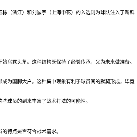
钰栋（浙江）和刘诚宇（上海申花）的入选则为球队注入了新鲜
等开始崭露头角。这种结构既保持了经验传承，又为未来做准备。
部成为国脚大户。这种集中现象有利于球员间的默契形成，毕竟
这些球员的到来丰富了战术打法的可能性。
员的特点是否符合战术需求。