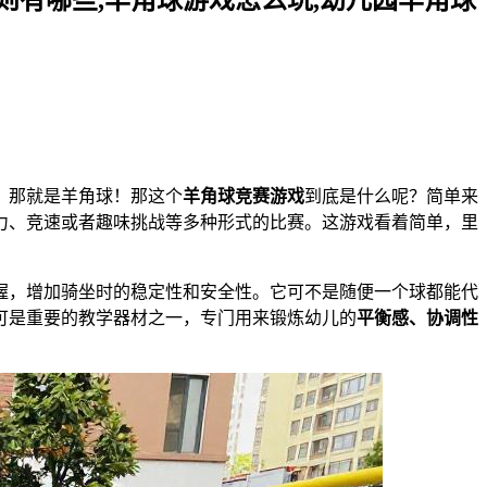
，那就是羊角球！那这个
羊角球竞赛游戏
到底是什么呢？简单来
力、竞速或者趣味挑战等多种形式的比赛。这游戏看着简单，里
握，增加骑坐时的稳定性和安全性。它可不是随便一个球都能代
可是重要的教学器材之一，专门用来锻炼幼儿的
平衡感、协调性