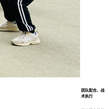
团队配合、战
术执行