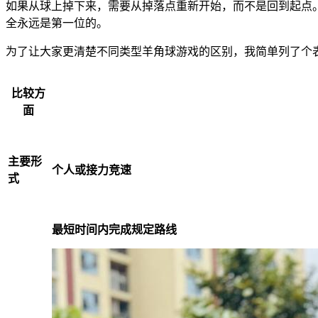
如果从球上掉下来，需要从掉落点重新开始，而不是回到起点
全永远是第一位的。
为了让大家更清楚不同类型羊角球游戏的区别，我简单列了个
比较方
面
主要形
个人或接力竞速
式
最短时间内完成规定路线