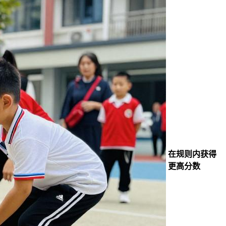
在规则内获得
更高分数