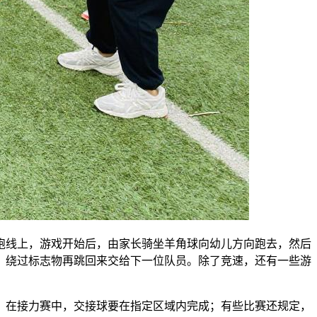
跑线上，游戏开始后，由家长骑坐羊角球向幼儿方向跑去，然后
，绕过标志物再跳回来交给下一位队员。除了竞速，还有一些游
；在接力赛中，交接球要在指定区域内完成；有些比赛还规定，