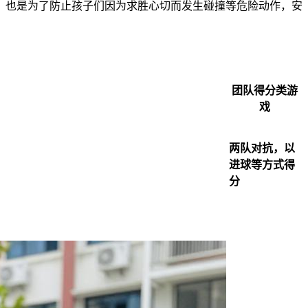
，也是为了防止孩子们因为求胜心切而发生碰撞等危险动作，安
团队得分类游
戏
两队对抗，以
进球等方式得
分