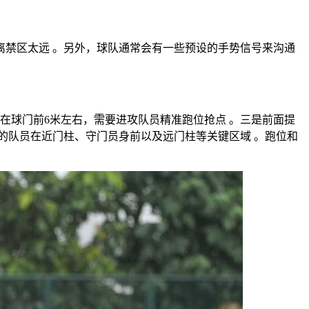
禁区太远 。另外，球队通常会有一些预设的手势信号来沟通
在球门前6米左右，需要进攻队员精准跑位抢点 。三是前面提
的队员在近门柱、守门员身前以及远门柱等关键区域 。跑位和