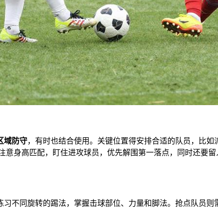
区域防守
，有时也结合使用。关键位置得安排合适的队员，比如
注意身高匹配，盯住进攻球员，优先解围第一落点，同时还要留
练习不同旋转的踢法，掌握击球部位、力量和脚法。抢点队员则