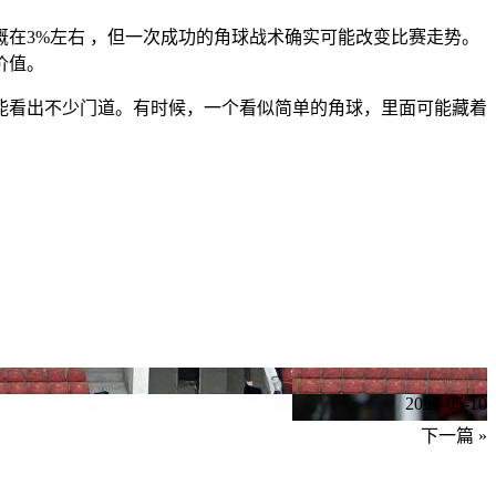
在3%左右 ，但一次成功的角球战术确实可能改变比赛走势。
价值。
能看出不少门道。有时候，一个看似简单的角球，里面可能藏着
2026-05-10
下一篇 »