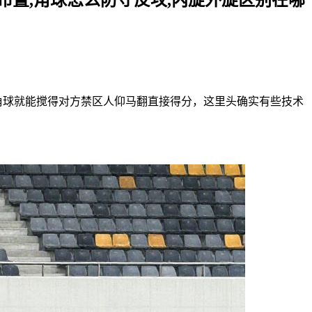
角球就能搅得对方禁区人仰马翻直接得分，这里头确实有些技术