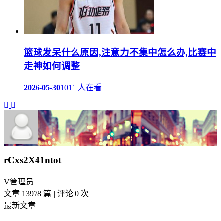
篮球发呆什么原因,注意力不集中怎么办,比赛中
走神如何调整
2026-05-30
1011 人在看
rCxs2X41ntot
V
管理员
文章 13978 篇
|
评论 0 次
最新文章