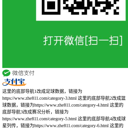
这里的底部导航1改成足球数据，链接为
https://www.zhe811.com/category-3.html 这里的底部导航2改成篮
球数据，链接为https://www.zhe811.com/category-4.html 这里的
底部导航3改成赛况分析，链接为
https://www.zhe811.com/category-5.html 这里的底部导航4改成球
星列传，链接为https://www.zhe811.com/category-6.html 这里的