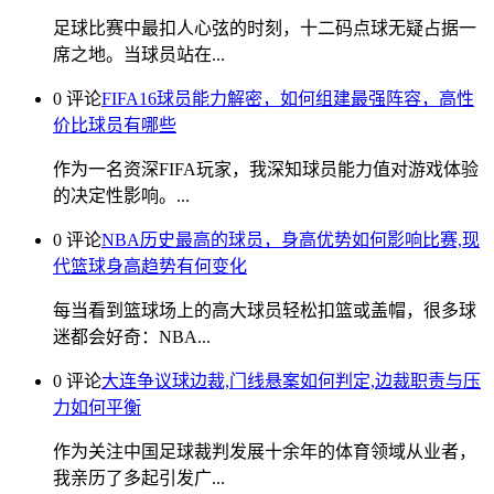
足球比赛中最扣人心弦的时刻，十二码点球无疑占据一
席之地。当球员站在...
0 评论
FIFA16球员能力解密，如何组建最强阵容，高性
价比球员有哪些
作为一名资深FIFA玩家，我深知球员能力值对游戏体验
的决定性影响。...
0 评论
NBA历史最高的球员，身高优势如何影响比赛,现
代篮球身高趋势有何变化
每当看到篮球场上的高大球员轻松扣篮或盖帽，很多球
迷都会好奇：NBA...
0 评论
大连争议球边裁,门线悬案如何判定,边裁职责与压
力如何平衡
作为关注中国足球裁判发展十余年的体育领域从业者，
我亲历了多起引发广...