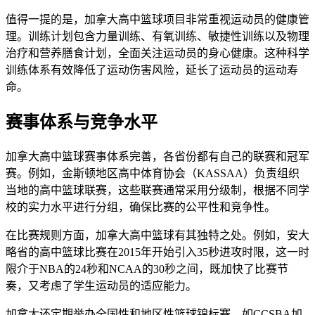
值得一提的是，加拿大高中篮球项目非常重视运动员的健康管
理。训练计划包含力量训练、有氧训练、敏捷性训练以及物理
治疗和营养膳食计划，全面关注运动员的身心健康。这种科学
训练体系有效降低了运动伤害风险，延长了运动员的运动寿
命。
赛事体系与竞争水平
加拿大高中篮球赛事体系完善，各省份都有自己的联赛和冠军
赛。例如，金斯顿地区高中体育协会（KASSAA）负责组织
当地的高中篮球联赛，这些联赛通常采用分级制，根据不同学
校的实力水平进行分组，确保比赛的公平性和竞争性。
在比赛规则方面，加拿大高中篮球有其独特之处。例如，安大
略省的高中篮球比赛在2015年开始引入35秒进攻时限，这一时
限介于NBA的24秒和NCAA的30秒之间，既加快了比赛节
奏，又考虑了学生运动员的适应能力。
加拿大还定期举办全国性和地区性篮球锦标赛，如CCSBA加