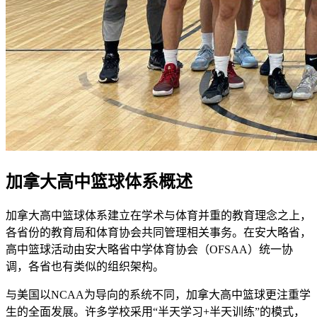
加拿大高中篮球体系概述
加拿大高中篮球体系建立在学术与体育并重的教育理念之上，
各省份的教育局和体育协会共同管理相关事务。在安大略省，
高中篮球活动由安大略省中学体育协会（OFSAA）统一协
调，各省也有类似的组织架构。
与美国以NCAA为导向的系统不同，加拿大高中篮球更注重学
生的全面发展。许多学校采用“半天学习+半天训练”的模式，