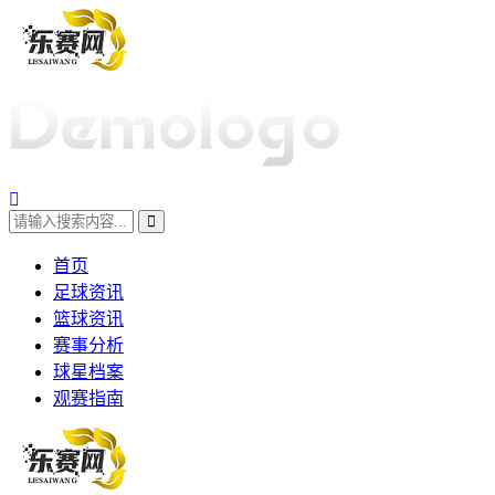
首页
足球资讯
篮球资讯
赛事分析
球星档案
观赛指南