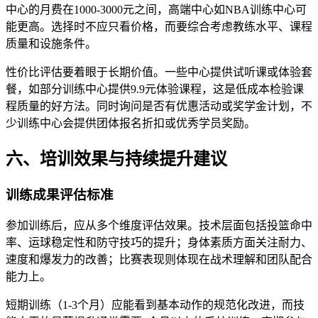
中心的月费在1000-3000元之间，高端中心如NBA训练中心可
能更高。选择时不应只看价格，而要综合考虑教练水平、课程
质量和设施条件。
性价比评估要着眼于长期价值。一些中心提供试听课或体验套
餐，如部分训练中心提供9.9元体验课程，这是低成本检验课
程质量的好方法。同时询问是否有优惠活动或奖学金计划，不
少训练中心会提供团体报名折扣或优秀学员奖励。
六、培训效果与持续提升建议
训练成果评估标准
参加训练后，应从多个维度评估效果。技术层面包括投篮命中
率、运球稳定性和防守技巧的提升；身体素质方面关注耐力、
速度和爆发力的改善；比赛表现则体现在战术理解和团队配合
能力上。
短期训练（1-3个月）应能看到基本动作的规范化改进，而技