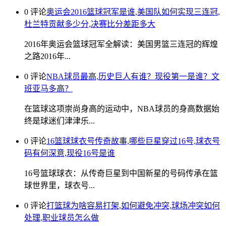
0 评论
奥运会2016篮球冠军是谁,美国队如何实现三连冠,
杜兰特贡献多少分,决赛比分差距多大
2016年奥运会篮球冠军全解读：美国男篮三连冠的辉煌
之路2016年...
0 评论
NBA球员最高,历史巨人有谁？现役第一是谁？文
班亚马多高？
在篮球这项崇尚身高的运动中，NBA球员的身高数据始
终是球迷们津津乐...
0 评论
16篮球球衣号传奇故事,哪些巨星穿过16号,球衣号
码有何深意,现役16号是谁
16号篮球球衣：从传奇巨星到中国新星的号码传承在篮
球世界里，球衣号...
0 评论
打篮球为啥容易打架,如何避免冲突,球场冲突如何
处理,职业球员怎么做