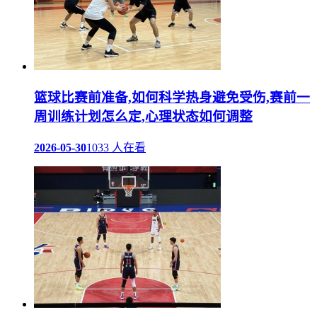
篮球比赛前准备,如何科学热身避免受伤,赛前一
周训练计划怎么定,心理状态如何调整
2026-05-30
1033 人在看