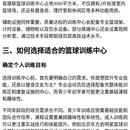
易建联篮球训练中心占地3000平方米，不仅拥有2片标准室内
篮球场，还设有健身房、理疗室和休闲区等多种功能用房。
辅助设施同样重要。质量达标的训练中心会配备专业篮球架、
计时设备、储物柜以及饮水设备。部分高端中心还会设置视频
分析室，通过技术手段帮助球员提高技战术水平。
三、如何选择适合的篮球训练中心
确定个人训练目标
选择训练中心前，首先要明确自己的需求。你是想提升专业技
能，还是以健身交友为主？专业运动员应选择配备完整体能训
练区和康复设施的中心，而青少年初学者可能更注重基础课程
和趣味性。
不同年龄段的球员需求也不同。青少年训练应侧重基础技能和
团队合作培养，课程设置要兼顾趣味性和系统性。成人训练则
可以更注重实战技巧和体能提升。例如北京东方启明星篮球训