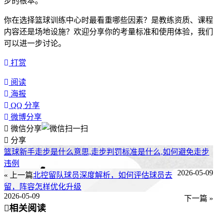
步的根本。
你在选择篮球训练中心时最看重哪些因素？是教练资质、课程
内容还是场地设施？欢迎分享你的考量标准和使用体验，我们
可以进一步讨论。
打赏
阅读
海报
QQ 分享
微博分享
微信分享
分享
篮球新手走步是什么意思,走步判罚标准是什么,如何避免走步
违例
2026-05-09
« 上一篇
北控留队球员深度解析，如何评估球员去
留，阵容怎样优化升级
2026-05-09
下一篇 »
相关阅读