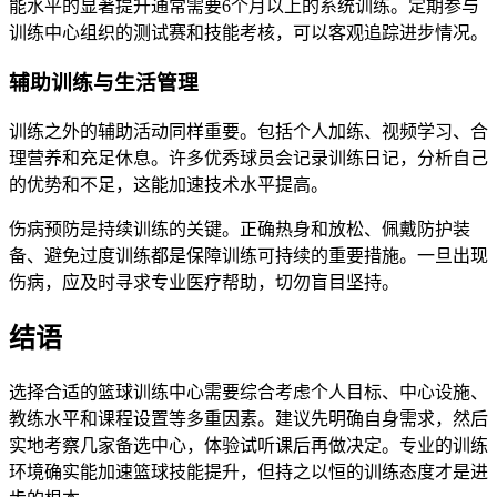
能水平的显著提升通常需要6个月以上的系统训练。定期参与
训练中心组织的测试赛和技能考核，可以客观追踪进步情况。
辅助训练与生活管理
训练之外的辅助活动同样重要。包括个人加练、视频学习、合
理营养和充足休息。许多优秀球员会记录训练日记，分析自己
的优势和不足，这能加速技术水平提高。
伤病预防是持续训练的关键。正确热身和放松、佩戴防护装
备、避免过度训练都是保障训练可持续的重要措施。一旦出现
伤病，应及时寻求专业医疗帮助，切勿盲目坚持。
结语
选择合适的篮球训练中心需要综合考虑个人目标、中心设施、
教练水平和课程设置等多重因素。建议先明确自身需求，然后
实地考察几家备选中心，体验试听课后再做决定。专业的训练
环境确实能加速篮球技能提升，但持之以恒的训练态度才是进