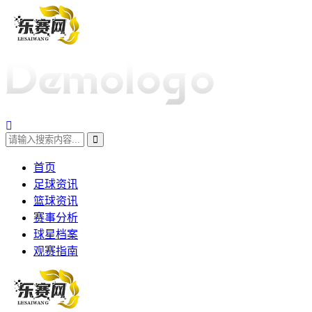
首页
足球资讯
篮球资讯
赛事分析
球星档案
观赛指南