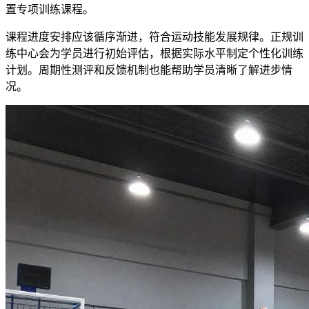
置专项训练课程。
课程进度安排应该循序渐进，符合运动技能发展规律。正规训
练中心会为学员进行初始评估，根据实际水平制定个性化训练
计划。周期性测评和反馈机制也能帮助学员清晰了解进步情
况。