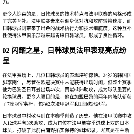
力。
更令人惊喜的是，日韩球员的技术特点与法甲联赛的风格形成
了完美互补。法甲联赛素来强调身体对抗和攻防转换速度，而
日韩球员则带来了出色的战术执行力和技术细腻度。这种互补
性使得法甲俱乐部越来越青睐日韩球员，形成了良性循环。
02 闪耀之星，日韩球员法甲表现亮点纷
呈
在法甲赛场上，几位日韩球员的表现堪称惊艳。24岁的韩国国
脚李刚仁，尽管在欧冠决赛中未能获得出场时间，但整个赛季
他为巴黎圣日耳曼出场45次，贡献6球6助攻，成为球队重要的
轮换球员。更令人瞩目的是，他在加盟巴黎的两年内随队斩获
了7座冠军奖杯，包括2次法甲冠军和1座欧冠冠军。
日本球员中村敬斗则在本赛季创造了历史。他在法甲联赛中攻
入12球并有3次助攻，成为首位在法甲单赛季进球上双的日本
球员，打破了此前由南野拓实保持的9球纪录。尤其是在兰斯