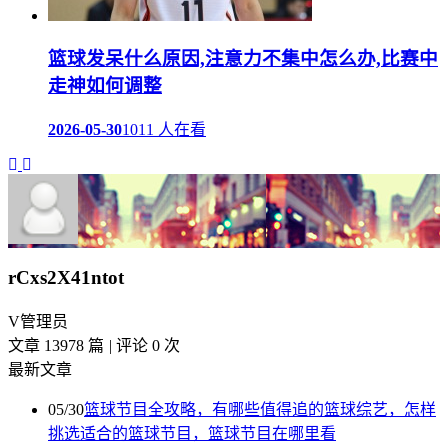
篮球发呆什么原因,注意力不集中怎么办,比赛中
走神如何调整
2026-05-30
1011 人在看
rCxs2X41ntot
V
管理员
文章 13978 篇
|
评论 0 次
最新文章
05/30
篮球节目全攻略，有哪些值得追的篮球综艺，怎样
挑选适合的篮球节目，篮球节目在哪里看