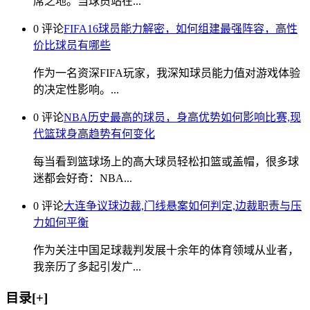
席之地。当球员站在...
0 评论
FIFA16球员能力解密，如何组建最强阵容，高性
价比球员有哪些
作为一名资深FIFA玩家，我深知球员能力值对游戏体验
的决定性影响。...
0 评论
NBA历史最高的球员，身高优势如何影响比赛,现
代篮球身高趋势有何变化
每当看到篮球场上的高大球员轻松扣篮或盖帽，很多球
迷都会好奇：NBA...
0 评论
大连争议球边裁,门线悬案如何判定,边裁职责与压
力如何平衡
作为关注中国足球裁判发展十余年的体育领域从业者，
我亲历了多起引发广...
目录[+]