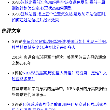
05/30
篮球比赛前准备,如何科学热身避免受伤,赛前一周
训练计划怎么定,心理状态如何调整
05/30
篮球站置,场上五个位置怎么站,进攻防守站位区别,
如何通过站位提升战术效果
热评文章
0 评论
奥运会2016篮球冠军是谁,美国队如何实现三连冠,
杜兰特贡献多少分,决赛比分差距多大
2016年奥运会篮球冠军全解读：美国男篮三连冠的辉煌
之路2016年...
0 评论
NBA球员最高,历史巨人有谁？现役第一是谁？文
班亚马多高？
在篮球这项崇尚身高的运动中，NBA球员的身高数据始
终是球迷们津津乐...
0 评论
16篮球球衣号传奇故事,哪些巨星穿过16号,球衣号