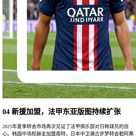
04 新援加盟，法甲东亚版图持续扩张
2025年夏季转会市场再次见证了法甲俱乐部对日韩球员的信
心。韩国中场权赫圭加盟南特，日本中卫濑古步梦转会勒阿弗