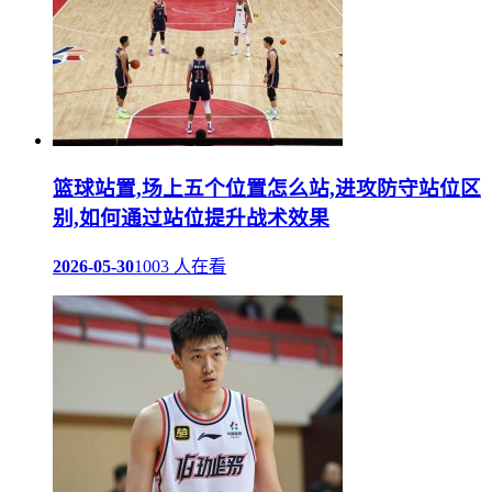
篮球站置,场上五个位置怎么站,进攻防守站位区
别,如何通过站位提升战术效果
2026-05-30
1003 人在看