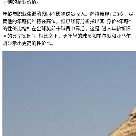
了他的商业价值。
​年龄与职业生涯阶段​
​同样影响球员收入。萨拉赫现已33岁，尽
管他的年薪仍维持在高位，但已经有分析指出其“身价÷年薪”
的性价比指标在金球奖前十球员中靠后，这是“进入年龄折旧
区的典型案例”。相比之下，更年轻的球员如帕尔默和亚马尔
则显示出更高的性价比。