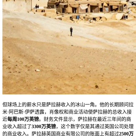
但球场上的薪水只是萨拉赫收入的冰山一角。他的长期顾问拉
米·阿巴斯·伊萨透露，肖像权和商业活动使萨拉赫的总收入接
近​
​每周100万英镑​
​。财务文件显示，萨拉赫在最近三年间的商
业收入超过了​
​3300万英镑​
​，这个数字仅是其通过英国公司处理
的商业收入。萨拉赫英国商业有限公司的账面上有超过​
​2500万