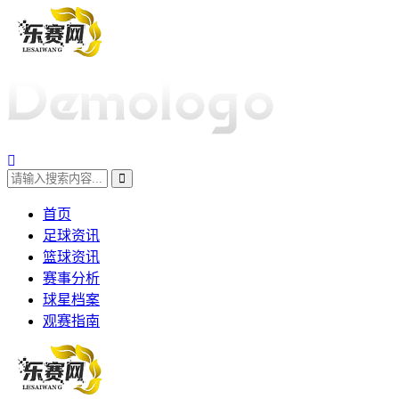
首页
足球资讯
篮球资讯
赛事分析
球星档案
观赛指南