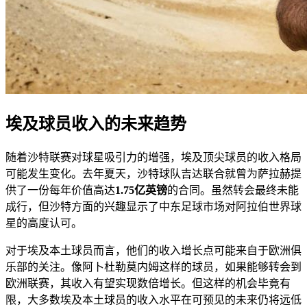
埃及球员收入的未来趋势
随着沙特联赛对球星吸引力的增强，埃及顶尖球员的收入格局
可能发生变化。去年夏天，沙特球队吉达联合就曾为萨拉赫提
供了一份每年价值高达​
​1.75亿英镑​
​的合同。虽然转会最终未能
成行，但沙特方面的兴趣显示了中东足球市场对阿拉伯世界球
星的高度认可。
对于埃及本土球员而言，他们的收入增长点可能来自于欧洲俱
乐部的关注。像阿卜杜勒莫内姆这样的球员，如果能够转会到
欧洲联赛，其收入有望实现数倍增长。但这样的机会毕竟有
限，大多数埃及本土球员的收入水平在可预见的未来仍将远低