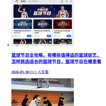
篮球节目全攻略，有哪些值得追的篮球综艺，
怎样挑选适合的篮球节目，篮球节目在哪里看
2026-05-30
1013 人在看