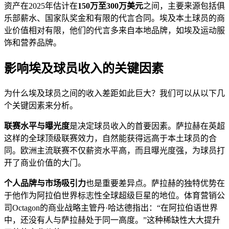
资产在2025年估计在​
​150万至300万美元​
​之间，主要来源包括俱
乐部薪水、国家队奖金和有限的代言合同。埃及本土球员的商
业价值相对有限，他们的代言多来自本地品牌，如埃及运动服
饰和营养品牌。
影响埃及球员收入的关键因素
为什么埃及球员之间的收入差距如此巨大？我们可以从以下几
个关键因素来分析。
​联赛水平与曝光度​
​是决定球员收入的首要因素。萨拉赫在英超
这样的全球顶级联赛效力，自然能获得远高于本土球员的合
同。欧洲主流联赛不仅薪资水平高，而且曝光度强，为球员打
开了商业价值的大门。
​个人品牌与市场吸引力​
​也是重要差异点。萨拉赫的独特优势在
于他作为阿拉伯世界标志性全球超级巨星的地位。体育营销公
司Octagon的商业战略主管丹·哈达德指出：“在阿拉伯语世界
中，还没有人与萨拉赫处于同一高度。”这种稀缺性大大提升