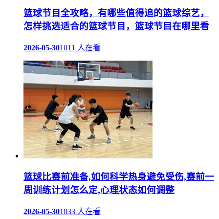
篮球节目全攻略，有哪些值得追的篮球综艺，
怎样挑选适合的篮球节目，篮球节目在哪里看
2026-05-30
1011 人在看
篮球比赛前准备,如何科学热身避免受伤,赛前一
周训练计划怎么定,心理状态如何调整
2026-05-30
1033 人在看