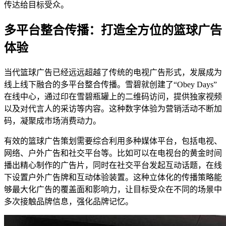
传达给目标受众。
多平台整合传播：打造全方位的篮球广告
体验
当代篮球广告已经远远超越了传统的电视广告形式，发展成为
线上线下融合的多平台整合传播。雪碧就创建了“Obey Days”
在线中心，通过印在雪碧瓶罐上的二维码访问，提供独家视频
以及对代言人的采访等内容。这种数字体验为营销活动不断加
码，凝聚成市场消费动力。
有效的篮球广告策划需要综合利用多种媒体平台，包括电视、
网络、户外广告和社交平台等。比如可以在电视台的黄金时间
播出精心制作的广告片，同时在社交平台发起互动话题，在线
下设置户外广告牌和互动体验装置。这种立体化的传播策略能
够最大化广告的覆盖面和影响力，让目标受众在不同的场景中
多次接触品牌信息，强化品牌记忆。