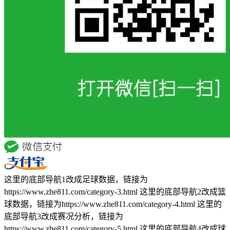
这里的底部导航1改成足球数据，链接为
https://www.zhe811.com/category-3.html 这里的底部导航2改成篮
球数据，链接为https://www.zhe811.com/category-4.html 这里的
底部导航3改成赛况分析，链接为
https://www.zhe811.com/category-5.html 这里的底部导航4改成球