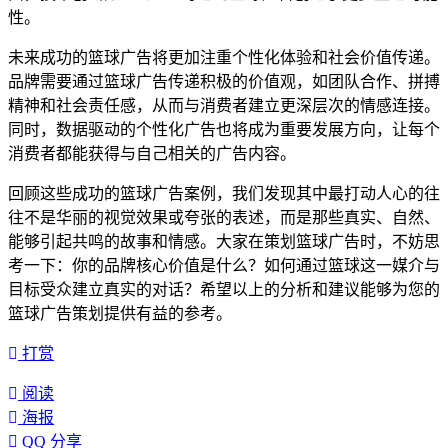
性。
未来成功的篮球广告将更加注重个性化体验和社会价值传递。
品牌需要通过篮球广告传递积极的价值观，如团队合作、拼搏
精神和社会责任感，从而与消费者建立更深层次的情感连接。
同时，数据驱动的个性化广告也将成为重要发展方向，让每个
消费者都能获得与自己相关的广告内容。
回顾这些成功的篮球广告案例，我们发现其中最打动人心的往
往不是华丽的视觉效果或夸张的表述，而是那些真实、自然、
能够引起共鸣的故事和情感。大家在策划篮球广告时，不妨思
考一下：你的品牌核心价值是什么？如何通过篮球这一媒介与
目标受众建立真实的对话？希望以上的分析和建议能够为您的
篮球广告策划提供有益的参考。
打赏
阅读
海报
QQ 分享