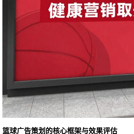
篮球广告策划的核心框架与效果评估