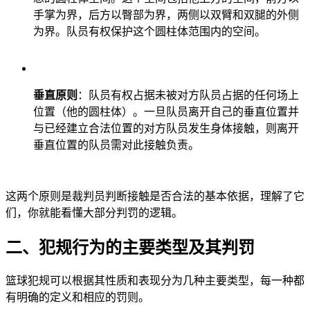
手掌为界，后方以臀部为界，两侧以双臂和双腿的外侧
为界。队员有权保护这个圆柱体范围内的空间。
垂直原则
：队员有权占据未被对方队员占据的任何场上
位置（他的圆柱体）。一旦队员离开自己的垂直位置并
与已经建立合法位置的对方队员发生身体接触，则离开
垂直位置的队员需对此接触负责。
这两个原则是裁判员判断接触是否合法的基本依据，理解了它
们，你就能看懂大部分判罚的逻辑。
二、犯规行为的主要类型及其判罚
篮球犯规可以根据其性质和表现分为几种主要类型，每一种都
有明确的定义和相应的罚则。