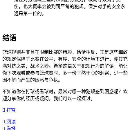
伤，也大概率会被判罚严苛的犯规。保护对手的安全永
远是第一位的。
结语
篮球规则并非意在限制比赛的精彩，恰恰相反，正是这些细致
的规定保障了比赛在公平、有序、安全的环境下进行，使其充
满对抗之美、战术之妙。希望这篇关于犯规行为的解读，能让
你下次观看或参与篮球赛时，多一份了然于心的洞察，少一些
因不解而产生的困惑与争执。
不知道你在打球或看球时，最常对哪一种犯规感到困惑呢？欢
迎分享你的经历或疑问，我们可以一起探讨。
打赏
阅读
海报