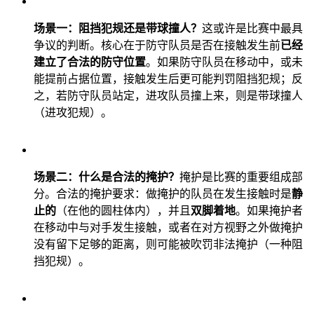
场景一：阻挡犯规还是带球撞人？
这或许是比赛中最具
争议的判断。核心在于防守队员是否在接触发生前
已经
建立了合法的防守位置
。如果防守队员在移动中，或未
能提前占据位置，接触发生后更可能判罚阻挡犯规；反
之，若防守队员站定，进攻队员撞上来，则是带球撞人
（进攻犯规）。
场景二：什么是合法的掩护？
掩护是比赛的重要组成部
分。合法的掩护要求：做掩护的队员在发生接触时是
静
止的
（在他的圆柱体内），并且
双脚着地
。如果掩护者
在移动中与对手发生接触，或者在对方视野之外做掩护
没有留下足够的距离，则可能被吹罚非法掩护（一种阻
挡犯规）。