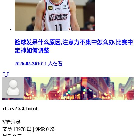
篮球发呆什么原因,注意力不集中怎么办,比赛中
走神如何调整
2026-05-30
1011 人在看
rCxs2X41ntot
V
管理员
文章 13978 篇
|
评论 0 次