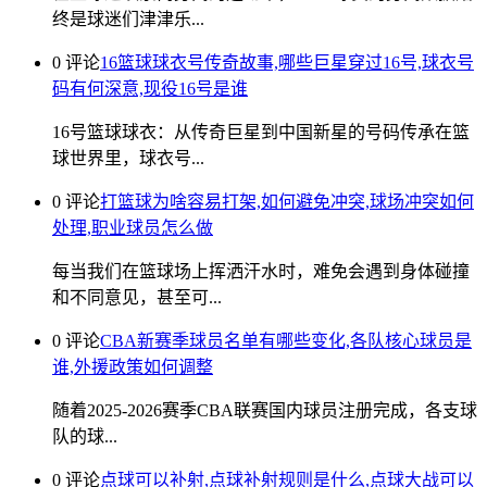
终是球迷们津津乐...
0 评论
16篮球球衣号传奇故事,哪些巨星穿过16号,球衣号
码有何深意,现役16号是谁
16号篮球球衣：从传奇巨星到中国新星的号码传承在篮
球世界里，球衣号...
0 评论
打篮球为啥容易打架,如何避免冲突,球场冲突如何
处理,职业球员怎么做
每当我们在篮球场上挥洒汗水时，难免会遇到身体碰撞
和不同意见，甚至可...
0 评论
CBA新赛季球员名单有哪些变化,各队核心球员是
谁,外援政策如何调整
随着2025-2026赛季CBA联赛国内球员注册完成，各支球
队的球...
0 评论
点球可以补射,点球补射规则是什么,点球大战可以