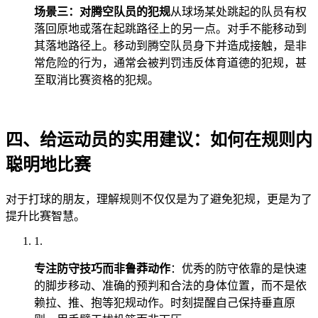
场景三：对腾空队员的犯规
从球场某处跳起的队员有权
落回原地或落在起跳路径上的另一点。对手不能移动到
其落地路径上。移动到腾空队员身下并造成接触，是非
常危险的行为，通常会被判罚违反体育道德的犯规，甚
至取消比赛资格的犯规。
四、给运动员的实用建议：如何在规则内
聪明地比赛
对于打球的朋友，理解规则不仅仅是为了避免犯规，更是为了
提升比赛智慧。
1.
专注防守技巧而非鲁莽动作
：优秀的防守依靠的是快速
的脚步移动、准确的预判和合法的身体位置，而不是依
赖拉、推、抱等犯规动作。时刻提醒自己保持垂直原