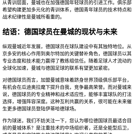
从青训层面，曼城也在加强德国年轻球员的引进工作。俱乐部
希望构建更加多元化的青训体系，德国青年球员的技术特点和
战术纪律性是曼城所看重的。
结语：德国球员在曼城的现状与未来
纵观曼城近年发展，德国球员在球队建设中有其独特地位。从
京多安的核心作用到奥尔特加的关键替补角色，德国球员以其
专业态度和技术能力赢得了教练组信任。随着足球人才流动的
全球化加速，曼城与德国足球的联系有望更加紧密。
对德国球员而言，加盟曼城意味着跻身世界顶级俱乐部平台，
有机会在瓜迪奥拉麾下提升自我，竞争最高荣誉。而对曼城来
说，德国球员的专业精神和战术适应性，能够丰富球队的打法
选择，增强阵容深度。这种互利共赢的关系，很可能在未来催
生更多德国球员登陆伊蒂哈德球场。
作为球迷，我们不妨关注一下，您认为哪位德国球员最适合目
前的曼城体系？是注重技术的中场组织者，还是全能型后卫，