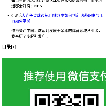
每当看到篮球场上的高大球员轻松扣篮或盖帽，很多球
迷都会好奇：NBA...
0 评论
大连争议球边裁,门线悬案如何判定,边裁职责与压
力如何平衡
作为关注中国足球裁判发展十余年的体育领域从业者，
我亲历了多起引发广...
目录[+]