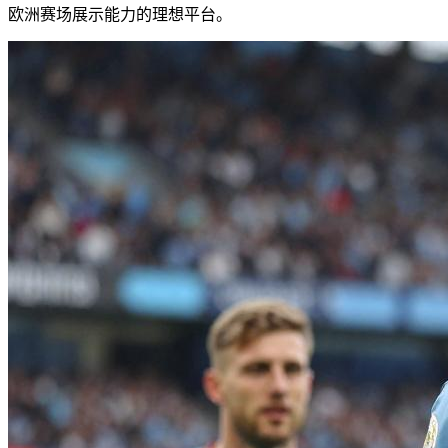
欧洲赛场展示能力的理想平台。