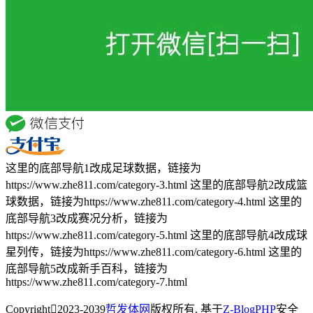
这里的底部导航1改成足球数据，链接为
https://www.zhe811.com/category-3.html 这里的底部导航2改成篮
球数据，链接为https://www.zhe811.com/category-4.html 这里的
底部导航3改成赛况分析，链接为
https://www.zhe811.com/category-5.html 这里的底部导航4改成球
星列传，链接为https://www.zhe811.com/category-6.html 这里的
底部导航5改成新手百科，链接为
https://www.zhe811.com/category-7.html
Copyright
2023-2039
哲发体网
版权所有. 基于
Z-BlogPHP
安全