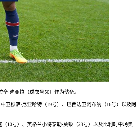
辛·迪亚拉（球衣号50）作为储备。
中卫穆萨·尼亚哈特（19号）、巴西边卫阿布纳（16号）以及阿
（10号）、英格兰小将泰勒·莫顿（23号）以及比利时中场奥