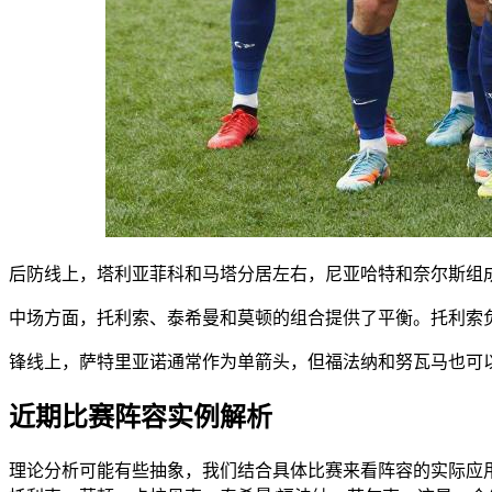
后防线上，塔利亚菲科和马塔分居左右，尼亚哈特和奈尔斯组
中场方面，托利索、泰希曼和莫顿的组合提供了平衡。托利索
锋线上，萨特里亚诺通常作为单箭头，但福法纳和努瓦马也可
近期比赛阵容实例解析
理论分析可能有些抽象，我们结合具体比赛来看阵容的实际应用。