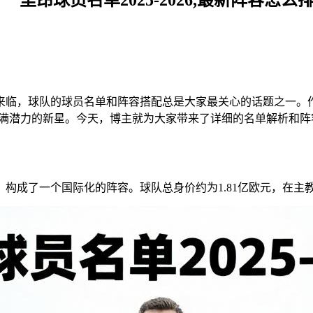
来临，球队的球员名单和阵容搭配总是大家最关心的话题之一。
不乏充满潜力的新星。今天，博主就为大家带来了详细的名单解析和
构成了一个国际化的阵容。球队总身价约为1.81亿欧元，在主