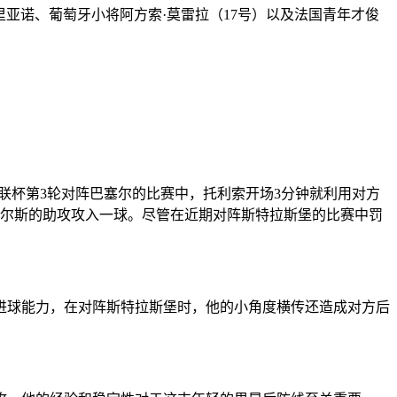
里亚诺、葡萄牙小将阿方索·莫雷拉（17号）以及法国青年才俊
欧联杯第3轮对阵巴塞尔的比赛中，托利索开场3分钟就利用对方
奈尔斯的助攻攻入一球。尽管在近期对阵斯特拉斯堡的比赛中罚
进球能力，在对阵斯特拉斯堡时，他的小角度横传还造成对方后