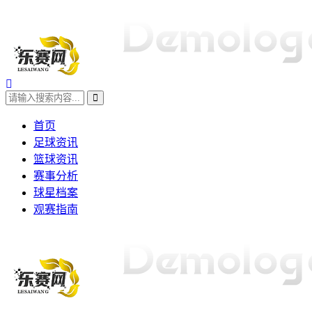
首页
足球资讯
篮球资讯
赛事分析
球星档案
观赛指南