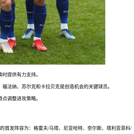
换时提供有力支持。
，福法纳、苏尔克和卡拉贝克是创造机会的关键球员。
特点调整进攻策略。
昂的首发阵容为：格雷夫/马塔、尼亚哈特、奈尔斯、塔利亚菲科/