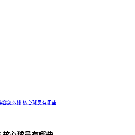
最新阵容怎么排,核心球员有哪些
么排,核心球员有哪些