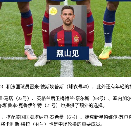
）和法国球员雷米·德斯坎普斯（球衣号40），此外还有年轻的拉
马塔（22号）、英格兰后卫梅特兰·奈尔斯（98号）、塞内加尔
尔和鲁本·克鲁伊维特（21号）也提供了额外的选择。
，搭配美国国脚塔纳尔·泰希曼（6号）、捷克新星帕维尔·苏尔克
小将卡利斯·梅拉（44号）也是中场轮换的重要成员。