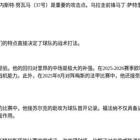
内斯特·努瓦马（37号）是重要的攻击点。乌拉圭前锋马丁·萨特
们的特点直接决定了球队的战术打法。
验。他的回归对里昂的中场是极大的补强。在2025-2026赛季
机能力。此外，在2025年8月对阵梅斯的法甲比赛中，他还接
。
斯的比赛中，他接苏尔克的助攻为球队首开记录。福法纳不仅具备
面作用。