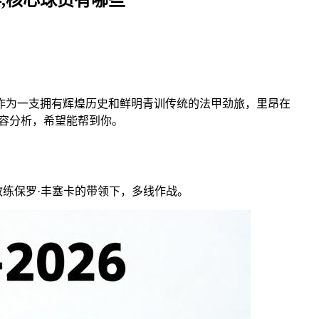
作为一支拥有辉煌历史和鲜明青训传统的法甲劲旅，里昂在
阵容分析，希望能帮到你。
教练保罗·丰塞卡的带领下，多线作战。