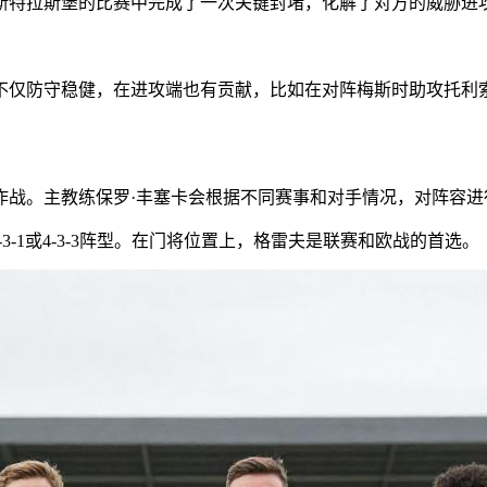
阵斯特拉斯堡的比赛中完成了一次关键封堵，化解了对方的威胁进
他不仅防守稳健，在进攻端也有贡献，比如在对阵梅斯时助攻托利
作战。主教练保罗·丰塞卡会根据不同赛事和对手情况，对阵容进
3-1或4-3-3阵型。在门将位置上，格雷夫是联赛和欧战的首选。