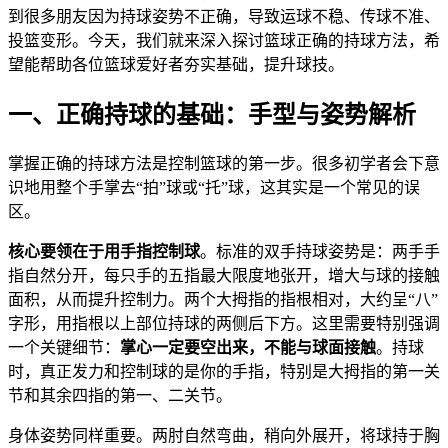
到很多朋友因为持球姿势不正确，导致运球不稳、传球不准、
投篮变形。今天，我们就来深入探讨篮球正确的持球方法，希
望能帮助各位篮球爱好者夯实基础，提升球技。
一、正确持球的基础：手型与姿势解析
掌握正确的持球方法是控制篮球的第一步。很多初学者会下意
识地用整个手掌去“拍”球或“托”球，这其实是一个常见的误
区。
核心要领在于用手指控制球
。标准的双手持球姿势是：两手手
指自然分开，每只手的五指最大限度地张开，增大与球的接触
面积，从而提升控制力。两个大拇指的指根相对，大约呈“八”
字形，用指根以上部位持球的两侧后下方。这里需要特别强调
一个关键细节：
掌心一定要空出来，不能与球面接触
。持球
时，真正发力和控制球的是你的手指，特别是大拇指的第一关
节和其余四指的第一、二关节。
身体姿势同样重要。两肘自然弯曲，稍向外展开，将球持于胸