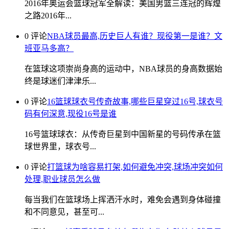
2016年奥运会篮球冠军全解读：美国男篮三连冠的辉煌
之路2016年...
0 评论
NBA球员最高,历史巨人有谁？现役第一是谁？文
班亚马多高？
在篮球这项崇尚身高的运动中，NBA球员的身高数据始
终是球迷们津津乐...
0 评论
16篮球球衣号传奇故事,哪些巨星穿过16号,球衣号
码有何深意,现役16号是谁
16号篮球球衣：从传奇巨星到中国新星的号码传承在篮
球世界里，球衣号...
0 评论
打篮球为啥容易打架,如何避免冲突,球场冲突如何
处理,职业球员怎么做
每当我们在篮球场上挥洒汗水时，难免会遇到身体碰撞
和不同意见，甚至可...