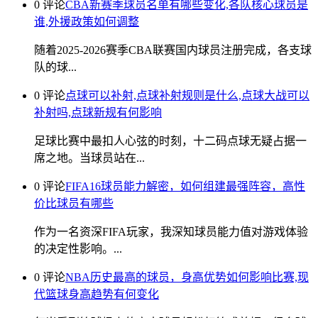
0 评论
CBA新赛季球员名单有哪些变化,各队核心球员是
谁,外援政策如何调整
随着2025-2026赛季CBA联赛国内球员注册完成，各支球
队的球...
0 评论
点球可以补射,点球补射规则是什么,点球大战可以
补射吗,点球新规有何影响
足球比赛中最扣人心弦的时刻，十二码点球无疑占据一
席之地。当球员站在...
0 评论
FIFA16球员能力解密，如何组建最强阵容，高性
价比球员有哪些
作为一名资深FIFA玩家，我深知球员能力值对游戏体验
的决定性影响。...
0 评论
NBA历史最高的球员，身高优势如何影响比赛,现
代篮球身高趋势有何变化